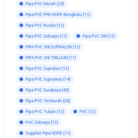
Pipa PVC Murah
(29)
Pipa PVC PPR HDPE Bengkulu
(11)
Pipa PVC Rucika
(12)
Pipa PVC Sidoarjo
(12)
Pipa PVC SNI
(12)
PIPA PVC SNI SUPRALON
(12)
PIPA PVC SNI TRILLIUN
(11)
Pipa PVC Supralon
(13)
Pipa PVC Supramas
(14)
Pipa PVC Surabaya
(40)
Pipa PVC Termurah
(28)
Pipa PVC Tuban
(12)
PVC
(12)
PVC Sidoarjo
(13)
Supplier Pipa HDPE
(11)