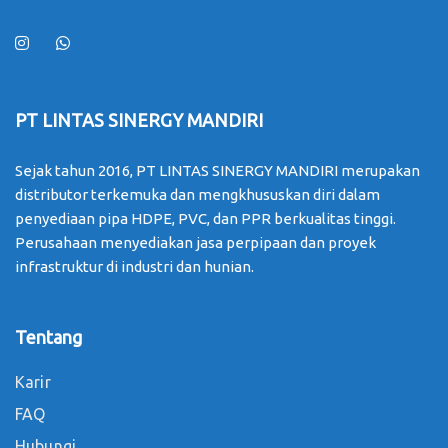
PT LINTAS SINERGY MANDIRI
Sejak tahun 2016, PT LINTAS SINERGY MANDIRI merupakan
distributor terkemuka dan mengkhususkan diri dalam
penyediaan pipa HDPE, PVC, dan PPR berkualitas tinggi.
Perusahaan menyediakan jasa perpipaan dan proyek
infrastruktur di industri dan hunian.
Tentang
Karir
FAQ
Hubungi