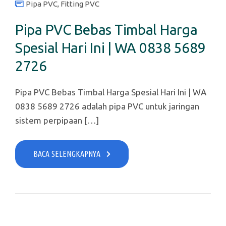
Pipa PVC
,
Fitting PVC
Pipa PVC Bebas Timbal Harga
Spesial Hari Ini | WA 0838 5689
2726
Pipa PVC Bebas Timbal Harga Spesial Hari Ini | WA
0838 5689 2726 adalah pipa PVC untuk jaringan
sistem perpipaan […]
BACA SELENGKAPNYA