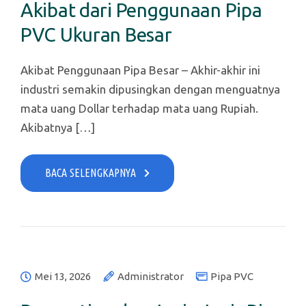
Akibat dari Penggunaan Pipa
PVC Ukuran Besar
Akibat Penggunaan Pipa Besar – Akhir-akhir ini
industri semakin dipusingkan dengan menguatnya
mata uang Dollar terhadap mata uang Rupiah.
Akibatnya […]
BACA SELENGKAPNYA
Mei 13, 2026
Administrator
Pipa PVC