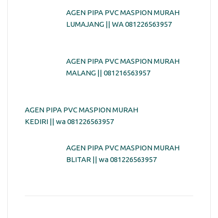
AGEN PIPA PVC MASPION MURAH
LUMAJANG || WA 081226563957
AGEN PIPA PVC MASPION MURAH
MALANG || 081216563957
AGEN PIPA PVC MASPION MURAH
KEDIRI || wa 081226563957
AGEN PIPA PVC MASPION MURAH
BLITAR || wa 081226563957