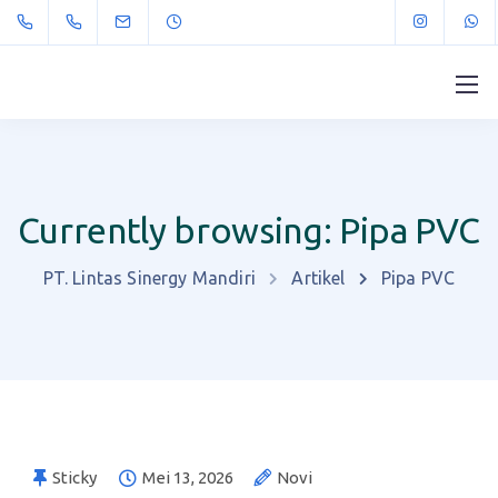
Currently browsing: Pipa PVC
PT. Lintas Sinergy Mandiri
Artikel
Pipa PVC
Sticky
Mei 13, 2026
Novi