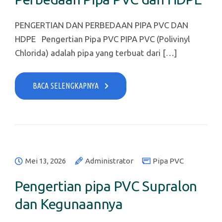
PENGERTIAN DAN PERBEDAAN PIPA PVC DAN
HDPE Pengertian Pipa PVC PIPA PVC (Polivinyl
Chlorida) adalah pipa yang terbuat dari […]
BACA SELENGKAPNYA
Mei 13, 2026
Administrator
Pipa PVC
Pengertian pipa PVC Supralon
dan Kegunaannya