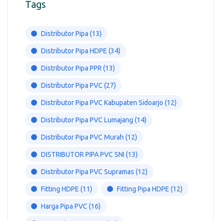
Tags
Distributor Pipa
(13)
Distributor Pipa HDPE
(34)
Distributor Pipa PPR
(13)
Distributor Pipa PVC
(27)
Distributor Pipa PVC Kabupaten Sidoarjo
(12)
Distributor Pipa PVC Lumajang
(14)
Distributor Pipa PVC Murah
(12)
DISTRIBUTOR PIPA PVC SNI
(13)
Distributor Pipa PVC Supramas
(12)
Fitting HDPE
(11)
Fitting Pipa HDPE
(12)
Harga Pipa PVC
(16)