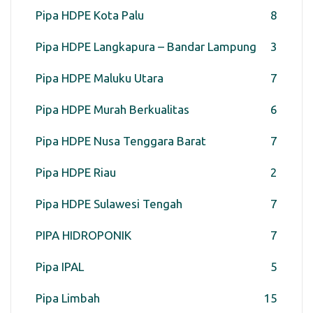
Pipa HDPE Kota Palu
8
Pipa HDPE Langkapura – Bandar Lampung
3
Pipa HDPE Maluku Utara
7
Pipa HDPE Murah Berkualitas
6
Pipa HDPE Nusa Tenggara Barat
7
Pipa HDPE Riau
2
Pipa HDPE Sulawesi Tengah
7
PIPA HIDROPONIK
7
Pipa IPAL
5
Pipa Limbah
15