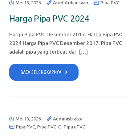
Mei 13, 2026
Arief Ardiansyah
Pipa PVC
Harga Pipa PVC 2024
Harga Pipa PVC Desember 2017. Harga Pipa PVC
2024 Harga Pipa PVC Desember 2017. Pipa PVC
adalah pipa yang terbuat dari […]
BACA SELENGKAPNYA
Mei 13, 2026
Administrator
Pipa PVC
,
Pipa PVC-O
,
Pipa uPVC