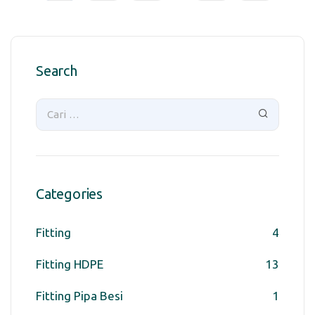
Search
Categories
Fitting
4
Fitting HDPE
13
Fitting Pipa Besi
1