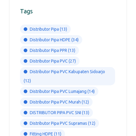
Tags
Distributor Pipa
(13)
Distributor Pipa HDPE
(34)
Distributor Pipa PPR
(13)
Distributor Pipa PVC
(27)
Distributor Pipa PVC Kabupaten Sidoarjo
(12)
Distributor Pipa PVC Lumajang
(14)
Distributor Pipa PVC Murah
(12)
DISTRIBUTOR PIPA PVC SNI
(13)
Distributor Pipa PVC Supramas
(12)
Fitting HDPE
(11)