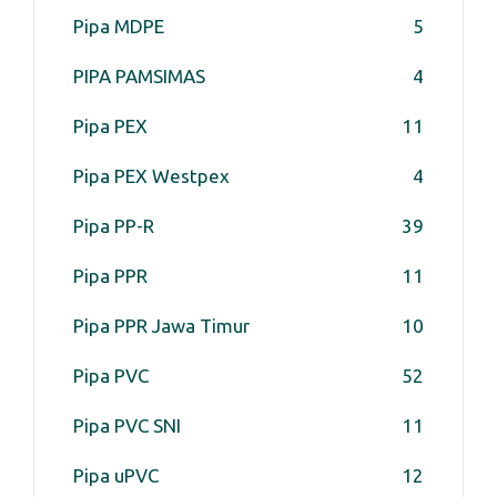
Pipa MDPE
5
PIPA PAMSIMAS
4
Pipa PEX
11
Pipa PEX Westpex
4
Pipa PP-R
39
Pipa PPR
11
Pipa PPR Jawa Timur
10
Pipa PVC
52
Pipa PVC SNI
11
Pipa uPVC
12