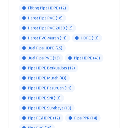
Fitting Pipa HDPE
(12)
Harga Pipa PVC
(16)
Harga Pipa PVC 2020
(12)
Harga PVC Murah
(11)
HDPE
(13)
Jual Pipa HDPE
(25)
Jual Pipa PVC
(12)
Pipa HDPE
(43)
Pipa HDPE Berkualitas
(12)
Pipa HDPE Murah
(43)
Pipa HDPE Pasuruan
(11)
Pipa HDPE SNI
(13)
Pipa HDPE Surabaya
(13)
Pipa PE/HDPE
(12)
Pipa PPR
(14)