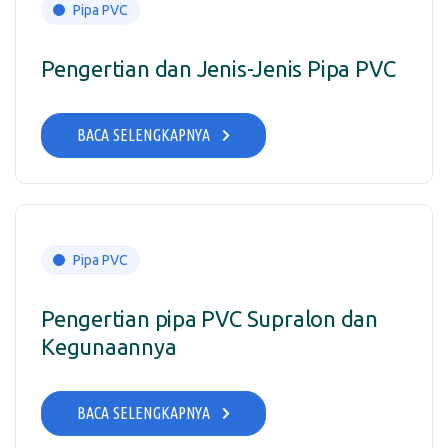
Pipa PVC
Pengertian dan Jenis-Jenis Pipa PVC
BACA SELENGKAPNYA
Pipa PVC
Pengertian pipa PVC Supralon dan
Kegunaannya
BACA SELENGKAPNYA