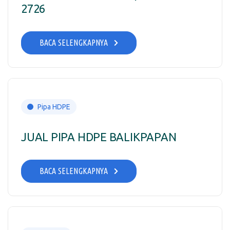
2726
BACA SELENGKAPNYA
Pipa HDPE
JUAL PIPA HDPE BALIKPAPAN
BACA SELENGKAPNYA