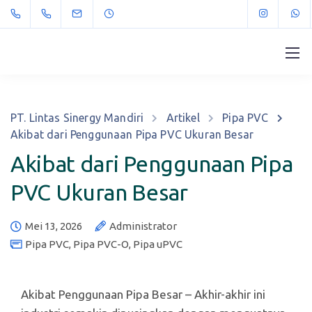
PT. Lintas Sinergy Mandiri
Artikel
Pipa PVC
Akibat dari Penggunaan Pipa PVC Ukuran Besar
Akibat dari Penggunaan Pipa
PVC Ukuran Besar
Mei 13, 2026
Administrator
Pipa PVC
,
Pipa PVC-O
,
Pipa uPVC
Akibat Penggunaan Pipa Besar – Akhir-akhir ini