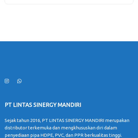
PT LINTAS SINERGY MANDIRI
Sejak tahun 2016, PT LINTAS SINERGY MANDIRI merupakan
distributor terkemuka dan mengkhususkan diri dalam
penyediaan pipa HDPE, PVC, dan PPR berkualitas tinggi.