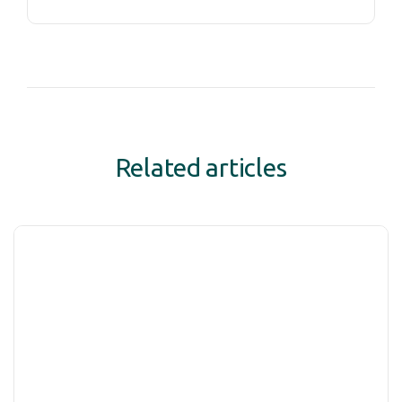
Related articles