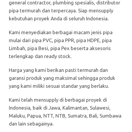
general contractor, plumbing spesialis, distributor
pipa termurah dan terpercaya. Siap mensupply
kebutuhan proyek Anda di seluruh Indonesia.
Kami menyediakan berbagai macam jenis pipa
mulai dari pipa PVC, pipa PPR, pipa HDPE, pipa
Limbah, pipa Besi, pipa Pex beserta aksesoris
terlengkap dan ready stock.
Harga yang kami berikan pasti termurah dan
garansi produk yang maksimal sehingga produk
yang kami miliki sesuai standar yang berlaku.
Kami telah mensupply di berbagai proyek di
Indonesia, baik di Jawa, Kalimantan, Sulawesi,
Maluku, Papua, NTT, NTB, Sumatra, Bali, Sumbawa
dan lain sebagainya.