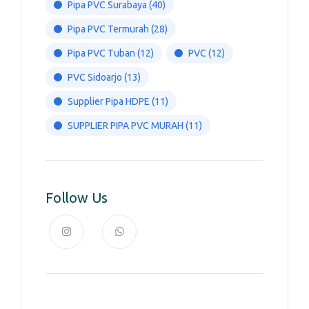
Pipa PVC Surabaya
(40)
Pipa PVC Termurah
(28)
Pipa PVC Tuban
(12)
PVC
(12)
PVC Sidoarjo
(13)
Supplier Pipa HDPE
(11)
SUPPLIER PIPA PVC MURAH
(11)
Follow Us