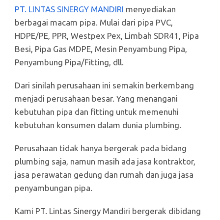
PT. LINTAS SINERGY MANDIRI
menyediakan
berbagai macam pipa. Mulai dari pipa PVC,
HDPE/PE, PPR, Westpex Pex, Limbah SDR41, Pipa
Besi, Pipa Gas MDPE, Mesin Penyambung Pipa,
Penyambung Pipa/Fitting, dll.
Dari sinilah perusahaan ini semakin berkembang
menjadi perusahaan besar. Yang menangani
kebutuhan pipa dan fitting untuk memenuhi
kebutuhan konsumen dalam dunia plumbing.
Perusahaan tidak hanya bergerak pada bidang
plumbing saja, namun masih ada jasa kontraktor,
jasa perawatan gedung dan rumah dan juga jasa
penyambungan pipa.
Kami PT. Lintas Sinergy Mandiri bergerak dibidang