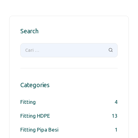
Search
Categories
Fitting
4
Fitting HDPE
13
Fitting Pipa Besi
1