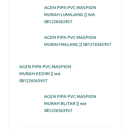
AGEN PIPA PVC MASPION
MURAH LUMAJANG || WA
081226563957
AGEN PIPA PVC MASPION
MURAH MALANG || 081216563957
AGEN PIPA PVC MASPION
MURAH KEDIRI || wa
081226563957
AGEN PIPA PVC MASPION
MURAH BLITAR || wa
081226563957