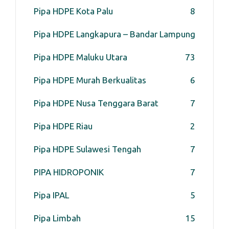
Pipa HDPE Kota Palu
8
Pipa HDPE Langkapura – Bandar Lampung
Pipa HDPE Maluku Utara
7
3
Pipa HDPE Murah Berkualitas
6
Pipa HDPE Nusa Tenggara Barat
7
Pipa HDPE Riau
2
Pipa HDPE Sulawesi Tengah
7
PIPA HIDROPONIK
7
Pipa IPAL
5
Pipa Limbah
15