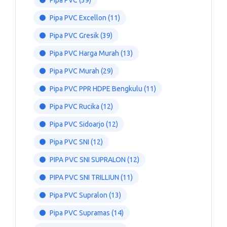
Pipa PVC
(39)
Pipa PVC Excellon
(11)
Pipa PVC Gresik
(39)
Pipa PVC Harga Murah
(13)
Pipa PVC Murah
(29)
Pipa PVC PPR HDPE Bengkulu
(11)
Pipa PVC Rucika
(12)
Pipa PVC Sidoarjo
(12)
Pipa PVC SNI
(12)
PIPA PVC SNI SUPRALON
(12)
PIPA PVC SNI TRILLIUN
(11)
Pipa PVC Supralon
(13)
Pipa PVC Supramas
(14)