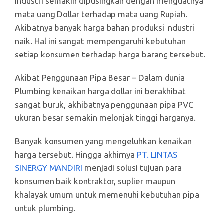
industri semakin dipusingkan dengan menguatnya
mata uang Dollar terhadap mata uang Rupiah.
Akibatnya banyak harga bahan produksi industri
naik. Hal ini sangat mempengaruhi kebutuhan
setiap konsumen terhadap harga barang tersebut.
Akibat Penggunaan Pipa Besar – Dalam dunia
Plumbing kenaikan harga dollar ini berakhibat
sangat buruk, akhibatnya penggunaan pipa PVC
ukuran besar semakin melonjak tinggi harganya.
Banyak konsumen yang mengeluhkan kenaikan
harga tersebut. Hingga akhirnya
PT. LINTAS
SINERGY MANDIRI
menjadi solusi tujuan para
konsumen baik kontraktor, suplier maupun
khalayak umum untuk memenuhi kebutuhan pipa
untuk plumbing.