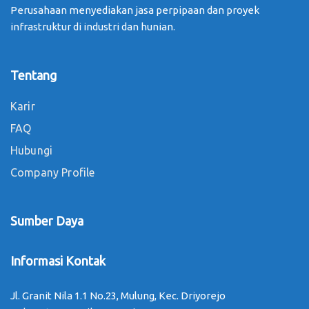
Perusahaan menyediakan jasa perpipaan dan proyek
infrastruktur di industri dan hunian.
Tentang
Karir
FAQ
Hubungi
Company Profile
Sumber Daya
Informasi Kontak
Jl. Granit Nila 1.1 No.23, Mulung, Kec. Driyorejo