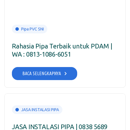
Pipa PVC SNI
Rahasia Pipa Terbaik untuk PDAM |
WA : 0813-1086-6051
BACA SELENGKAPNYA
JASA INSTALASI PIPA
JASA INSTALASI PIPA | 0838 5689