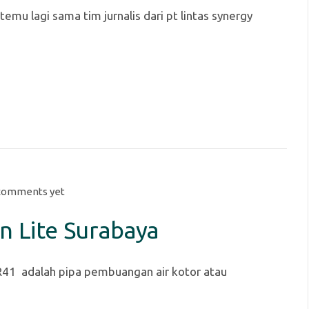
temu lagi sama tim jurnalis dari pt lintas synergy
comments yet
n Lite Surabaya
R41 adalah pipa pembuangan air kotor atau