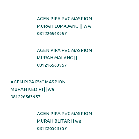
AGEN PIPA PVC MASPION
MURAH LUMAJANG || WA
081226563957
AGEN PIPA PVC MASPION
MURAH MALANG ||
081216563957
AGEN PIPA PVC MASPION
MURAH KEDIRI || wa
081226563957
AGEN PIPA PVC MASPION
MURAH BLITAR || wa
081226563957