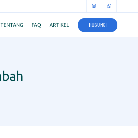
HUBUNGI
TENTANG
FAQ
ARTIKEL
mbah