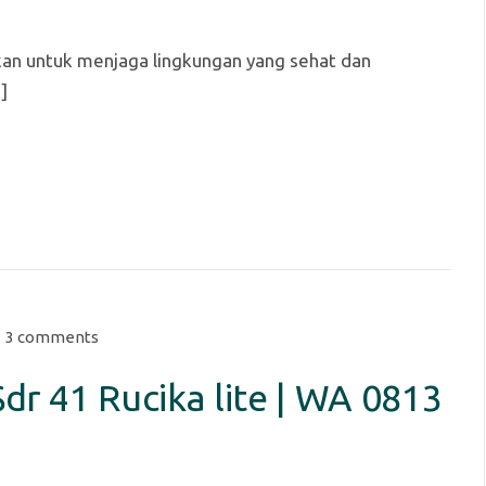
kan untuk menjaga lingkungan yang sehat dan
]
3 comments
dr 41 Rucika lite | WA 0813