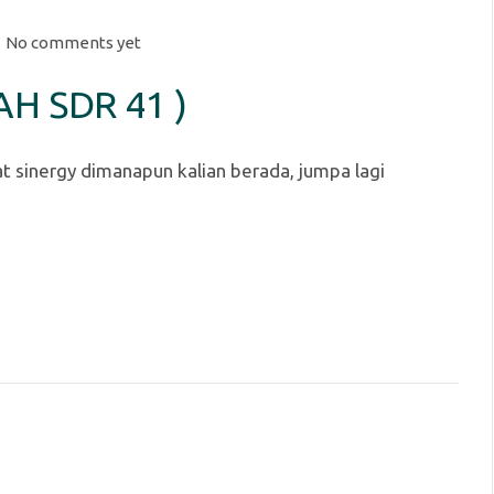
No comments yet
AH SDR 41 )
t sinergy dimanapun kalian berada, jumpa lagi