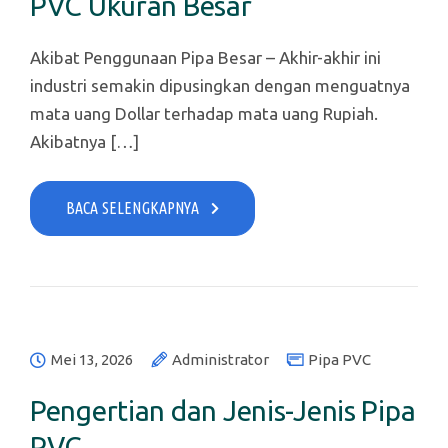
PVC Ukuran Besar
Akibat Penggunaan Pipa Besar – Akhir-akhir ini
industri semakin dipusingkan dengan menguatnya
mata uang Dollar terhadap mata uang Rupiah.
Akibatnya […]
BACA SELENGKAPNYA
Mei 13, 2026
Administrator
Pipa PVC
Pengertian dan Jenis-Jenis Pipa
PVC