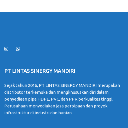
PT LINTAS SINERGY MANDIRI
Sejak tahun 2016, PT LINTAS SINERGY MANDIRI merupakan
distributor terkemuka dan mengkhususkan diri dalam
penyediaan pipa HDPE, PVC, dan PPR berkualitas tinggi.
Perusahaan menyediakan jasa perpipaan dan proyek
infrastruktur di industri dan hunian.