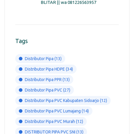
BLITAR || wa 081226563957
Tags
Distributor Pipa
(13)
Distributor Pipa HDPE
(34)
Distributor Pipa PPR
(13)
Distributor Pipa PVC
(27)
Distributor Pipa PVC Kabupaten Sidoarjo
(12)
Distributor Pipa PVC Lumajang
(14)
Distributor Pipa PVC Murah
(12)
DISTRIBUTOR PIPA PVC SNI
(13)