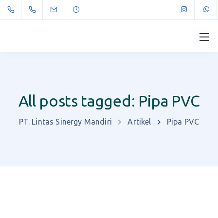
All posts tagged: Pipa PVC
PT. Lintas Sinergy Mandiri
Artikel
Pipa PVC