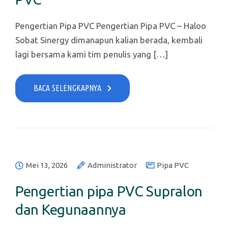
Pengertian Pipa PVC Pengertian Pipa PVC – Haloo
Sobat Sinergy dimanapun kalian berada, kembali
lagi bersama kami tim penulis yang […]
BACA SELENGKAPNYA
Mei 13, 2026
Administrator
Pipa PVC
Pengertian pipa PVC Supralon
dan Kegunaannya