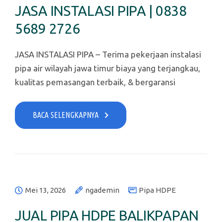
JASA INSTALASI PIPA | 0838
5689 2726
JASA INSTALASI PIPA – Terima pekerjaan instalasi
pipa air wilayah jawa timur biaya yang terjangkau,
kualitas pemasangan terbaik, & bergaransi
BACA SELENGKAPNYA
Mei 13, 2026
ngademin
Pipa HDPE
JUAL PIPA HDPE BALIKPAPAN