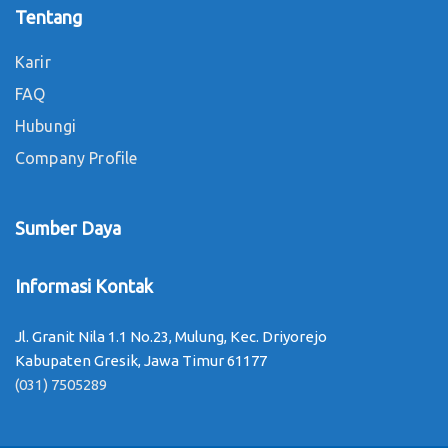
Tentang
Karir
FAQ
Hubungi
Company Profile
Sumber Daya
Informasi Kontak
Jl. Granit Nila 1.1 No.23, Mulung, Kec. Driyorejo
Kabupaten Gresik, Jawa Timur 61177
(031) 7505289