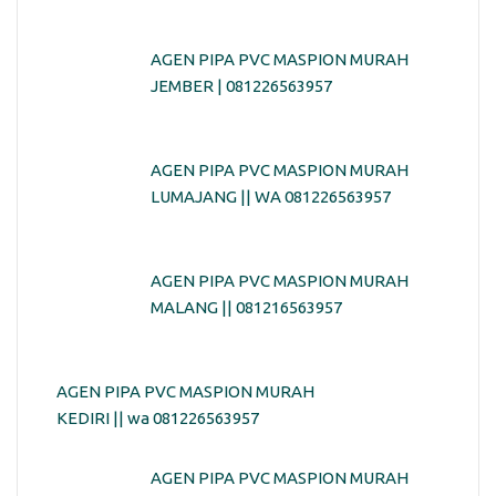
AGEN PIPA PVC MASPION MURAH
JEMBER | 081226563957
AGEN PIPA PVC MASPION MURAH
LUMAJANG || WA 081226563957
AGEN PIPA PVC MASPION MURAH
MALANG || 081216563957
AGEN PIPA PVC MASPION MURAH
KEDIRI || wa 081226563957
AGEN PIPA PVC MASPION MURAH