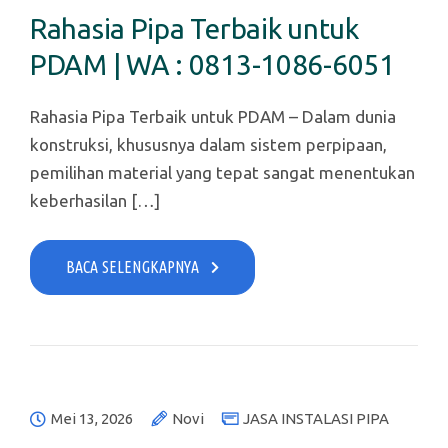
Rahasia Pipa Terbaik untuk
PDAM | WA : 0813-1086-6051
Rahasia Pipa Terbaik untuk PDAM – Dalam dunia
konstruksi, khususnya dalam sistem perpipaan,
pemilihan material yang tepat sangat menentukan
keberhasilan […]
BACA SELENGKAPNYA
Mei 13, 2026
Novi
JASA INSTALASI PIPA