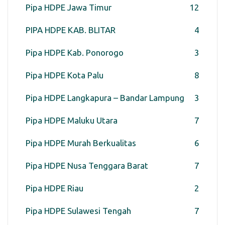
Pipa HDPE Jawa Timur
12
PIPA HDPE KAB. BLITAR
4
Pipa HDPE Kab. Ponorogo
3
Pipa HDPE Kota Palu
8
Pipa HDPE Langkapura – Bandar Lampung
3
Pipa HDPE Maluku Utara
7
Pipa HDPE Murah Berkualitas
6
Pipa HDPE Nusa Tenggara Barat
7
Pipa HDPE Riau
2
Pipa HDPE Sulawesi Tengah
7