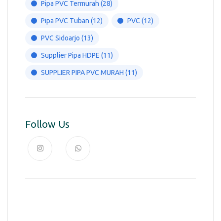
Pipa PVC Termurah
(28)
Pipa PVC Tuban
(12)
PVC
(12)
PVC Sidoarjo
(13)
Supplier Pipa HDPE
(11)
SUPPLIER PIPA PVC MURAH
(11)
Follow Us