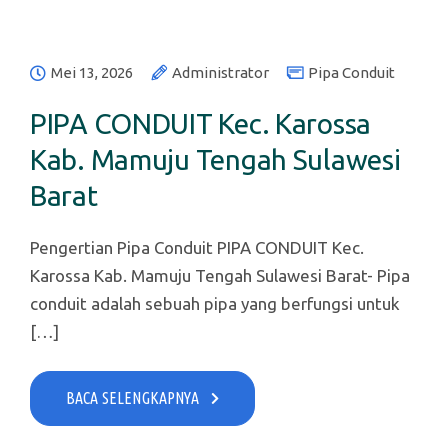
Mei 13, 2026
Administrator
Pipa Conduit
PIPA CONDUIT Kec. Karossa
Kab. Mamuju Tengah Sulawesi
Barat
Pengertian Pipa Conduit PIPA CONDUIT Kec.
Karossa Kab. Mamuju Tengah Sulawesi Barat- Pipa
conduit adalah sebuah pipa yang berfungsi untuk
[…]
BACA SELENGKAPNYA