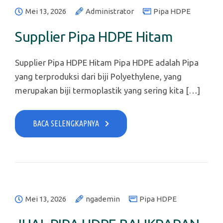
Mei 13, 2026
Administrator
Pipa HDPE
Supplier Pipa HDPE Hitam
Supplier Pipa HDPE Hitam Pipa HDPE adalah Pipa
yang terproduksi dari biji Polyethylene, yang
merupakan biji termoplastik yang sering kita […]
BACA SELENGKAPNYA
Mei 13, 2026
ngademin
Pipa HDPE