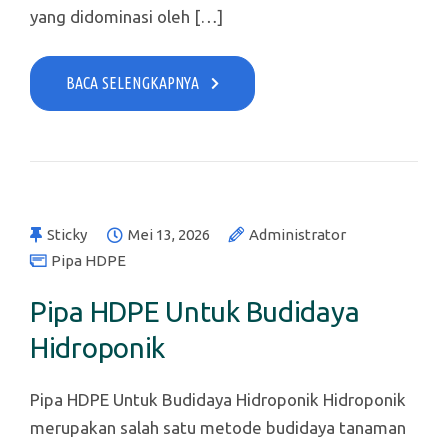
yang didominasi oleh […]
BACA SELENGKAPNYA
Sticky
Mei 13, 2026
Administrator
Pipa HDPE
Pipa HDPE Untuk Budidaya
Hidroponik
Pipa HDPE Untuk Budidaya Hidroponik Hidroponik
merupakan salah satu metode budidaya tanaman