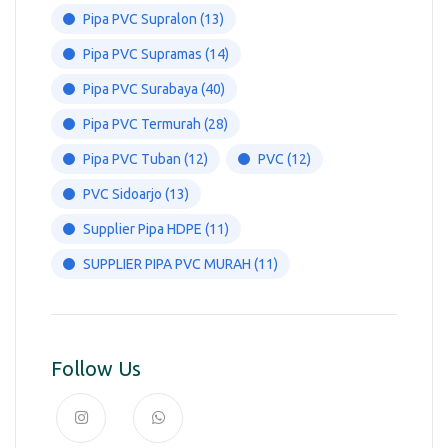
Pipa PVC Supralon
(13)
Pipa PVC Supramas
(14)
Pipa PVC Surabaya
(40)
Pipa PVC Termurah
(28)
Pipa PVC Tuban
(12)
PVC
(12)
PVC Sidoarjo
(13)
Supplier Pipa HDPE
(11)
SUPPLIER PIPA PVC MURAH
(11)
Follow Us