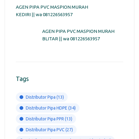
AGEN PIPA PVC MASPION MURAH
KEDIRI || wa 081226563957
AGEN PIPA PVC MASPION MURAH
BLITAR || wa 081226563957
Tags
Distributor Pipa
(13)
Distributor Pipa HDPE
(34)
Distributor Pipa PPR
(13)
Distributor Pipa PVC
(27)