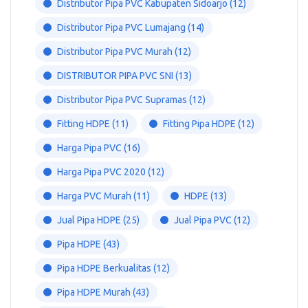
Distributor Pipa PVC Kabupaten Sidoarjo
(12)
Distributor Pipa PVC Lumajang
(14)
Distributor Pipa PVC Murah
(12)
DISTRIBUTOR PIPA PVC SNI
(13)
Distributor Pipa PVC Supramas
(12)
Fitting HDPE
(11)
Fitting Pipa HDPE
(12)
Harga Pipa PVC
(16)
Harga Pipa PVC 2020
(12)
Harga PVC Murah
(11)
HDPE
(13)
Jual Pipa HDPE
(25)
Jual Pipa PVC
(12)
Pipa HDPE
(43)
Pipa HDPE Berkualitas
(12)
Pipa HDPE Murah
(43)