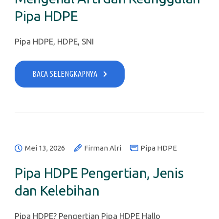
Pipa HDPE
Pipa HDPE, HDPE, SNI
BACA SELENGKAPNYA
Mei 13, 2026
Firman Alri
Pipa HDPE
Pipa HDPE Pengertian, Jenis
dan Kelebihan
Pipa HDPE? Pengertian Pipa HDPE Hallo