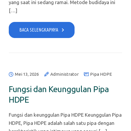
yang saat ini sedang ramai. Metode budidaya ini
[…]
BACA SELENGKAPNYA
Mei 13, 2026
Administrator
Pipa HDPE
Fungsi dan Keunggulan Pipa
HDPE
Fungsi dan keunggulan Pipa HDPE Keunggulan Pipa
HDPE, Pipa HDPE adalah salah satu pipa dengan