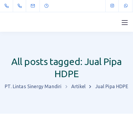
All posts tagged: Jual Pipa
HDPE
PT. Lintas Sinergy Mandiri
Artikel
Jual Pipa HDPE