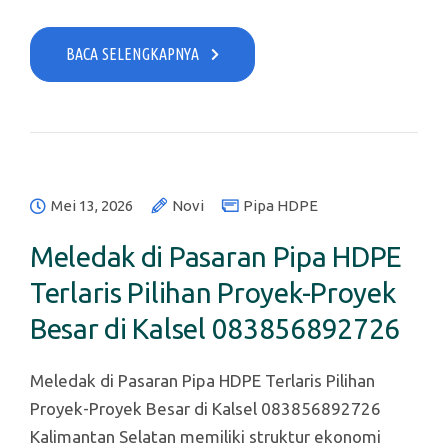
BACA SELENGKAPNYA
Mei 13, 2026
Novi
Pipa HDPE
Meledak di Pasaran Pipa HDPE
Terlaris Pilihan Proyek-Proyek
Besar di Kalsel 083856892726
Meledak di Pasaran Pipa HDPE Terlaris Pilihan
Proyek-Proyek Besar di Kalsel 083856892726
Kalimantan Selatan memiliki struktur ekonomi