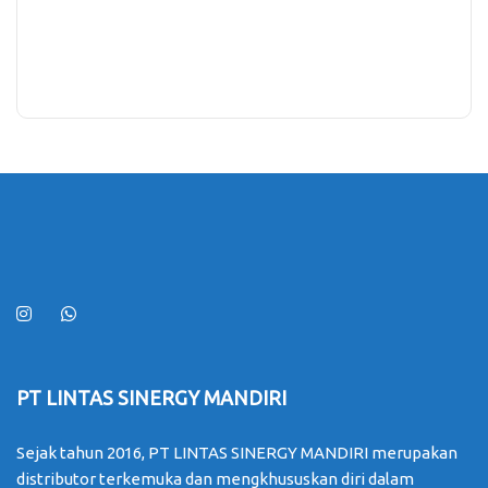
PT LINTAS SINERGY MANDIRI
Sejak tahun 2016, PT LINTAS SINERGY MANDIRI merupakan
distributor terkemuka dan mengkhususkan diri dalam