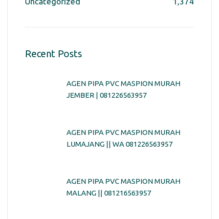
Uncategorized
1,374
Recent Posts
AGEN PIPA PVC MASPION MURAH
JEMBER | 081226563957
AGEN PIPA PVC MASPION MURAH
LUMAJANG || WA 081226563957
AGEN PIPA PVC MASPION MURAH
MALANG || 081216563957