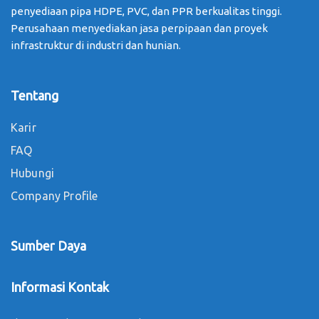
penyediaan pipa HDPE, PVC, dan PPR berkualitas tinggi.
Perusahaan menyediakan jasa perpipaan dan proyek
infrastruktur di industri dan hunian.
Tentang
Karir
FAQ
Hubungi
Company Profile
Sumber Daya
Informasi Kontak