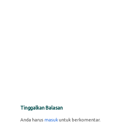
Tinggalkan Balasan
Anda harus
masuk
untuk berkomentar.