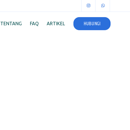
HUBUNGI
TENTANG
FAQ
ARTIKEL