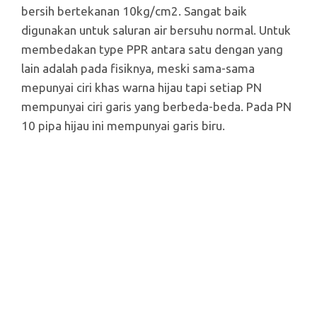
bersih bertekanan 10kg/cm2. Sangat baik
digunakan untuk saluran air bersuhu normal. Untuk
membedakan type PPR antara satu dengan yang
lain adalah pada fisiknya, meski sama-sama
mepunyai ciri khas warna hijau tapi setiap PN
mempunyai ciri garis yang berbeda-beda. Pada PN
10 pipa hijau ini mempunyai garis biru.