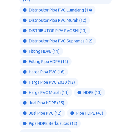
Distributor Pipa PVC Lumajang
(14)
Distributor Pipa PVC Murah
(12)
DISTRIBUTOR PIPA PVC SNI
(13)
Distributor Pipa PVC Supramas
(12)
Fitting HDPE
(11)
Fitting Pipa HDPE
(12)
Harga Pipa PVC
(16)
Harga Pipa PVC 2020
(12)
Harga PVC Murah
(11)
HDPE
(13)
Jual Pipa HDPE
(25)
Jual Pipa PVC
(12)
Pipa HDPE
(43)
Pipa HDPE Berkualitas
(12)