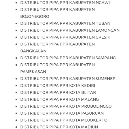
DISTRIBUTOR PIPA PPR KABUPATEN NGAWI
DISTRIBUTOR PIPA PPR KABUPATEN
BOJONEGORO
DISTRIBUTOR PIPA PPR KABUPATEN TUBAN
DISTRIBUTOR PIPA PPR KABUPATEN LAMONGAN
DISTRIBUTOR PIPA PPR KABUPATEN GRESIK
DISTRIBUTOR PIPA PPR KABUPATEN
BANGKALAN
DISTRIBUTOR PIPA PPR KABUPATEN SAMPANG
DISTRIBUTOR PIPA PPR KABUPATEN
PAMEKASAN
DISTRIBUTOR PIPA PPR KABUPATEN SUMENEP
DISTRIBUTOR PIPA PPR KOTA KEDIRI
DISTRIBUTOR PIPA PPR KOTA BLITAR
DISTRIBUTOR PIPA PPR KOTA MALANG
DISTRIBUTOR PIPA PPR KOTA PROBOLINGGO
DISTRIBUTOR PIPA PPR KOTA PASURUAN
DISTRIBUTOR PIPA PPR KOTA MOJOKERTO
DISTRIBUTOR PIPA PPR KOTA MADIUN