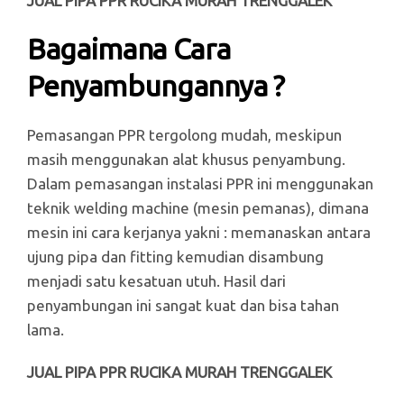
JUAL PIPA PPR RUCIKA MURAH TRENGGALEK
Bagaimana Cara
Penyambungannya ?
Pemasangan PPR tergolong mudah, meskipun
masih menggunakan alat khusus penyambung.
Dalam pemasangan instalasi PPR ini menggunakan
teknik welding machine (mesin pemanas), dimana
mesin ini cara kerjanya yakni : memanaskan antara
ujung pipa dan fitting kemudian disambung
menjadi satu kesatuan utuh. Hasil dari
penyambungan ini sangat kuat dan bisa tahan
lama.
JUAL PIPA PPR RUCIKA MURAH TRENGGALEK