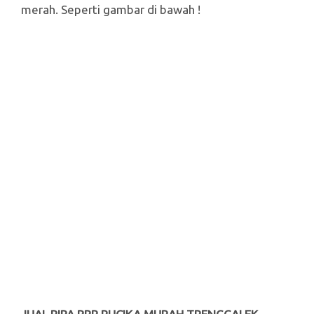
merah. Seperti gambar di bawah !