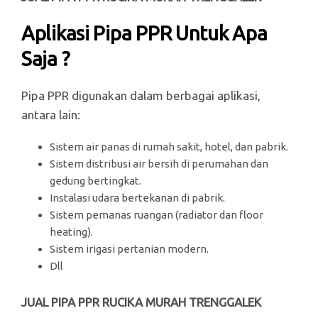
Aplikasi Pipa PPR Untuk Apa
Saja ?
Pipa PPR digunakan dalam berbagai aplikasi,
antara lain:
Sistem air panas di rumah sakit, hotel, dan pabrik.
Sistem distribusi air bersih di perumahan dan
gedung bertingkat.
Instalasi udara bertekanan di pabrik.
Sistem pemanas ruangan (radiator dan floor
heating).
Sistem irigasi pertanian modern.
Dll
JUAL PIPA PPR RUCIKA MURAH TRENGGALEK