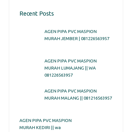
Recent Posts
AGEN PIPA PVC MASPION
MURAH JEMBER | 081226563957
AGEN PIPA PVC MASPION
MURAH LUMAJANG || WA
081226563957
AGEN PIPA PVC MASPION
MURAH MALANG || 081216563957
AGEN PIPA PVC MASPION
MURAH KEDIRI || wa