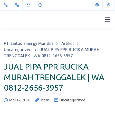
PT. Lintas Sinergy Mandiri
Artikel
Uncategorized
JUAL PIPA PPR RUCIKA MURAH
TRENGGALEK | WA 0812-2656-3957
JUAL PIPA PPR RUCIKA
MURAH TRENGGALEK | WA
0812-2656-3957
Mei 12, 2026
itlsm
Uncategorized