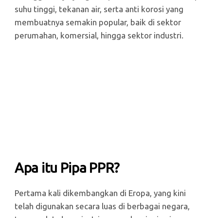
suhu tinggi, tekanan air, serta anti korosi yang
membuatnya semakin popular, baik di sektor
perumahan, komersial, hingga sektor industri.
Apa itu Pipa PPR?
Pertama kali dikembangkan di Eropa, yang kini
telah digunakan secara luas di berbagai negara,