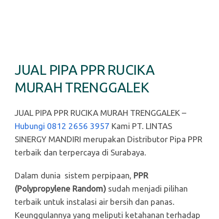
JUAL PIPA PPR RUCIKA
MURAH TRENGGALEK
JUAL PIPA PPR RUCIKA MURAH TRENGGALEK –
Hubungi 0812 2656 3957
Kami PT. LINTAS
SINERGY MANDIRI merupakan Distributor Pipa PPR
terbaik dan terpercaya di Surabaya.
Dalam dunia sistem perpipaan,
PPR
(Polypropylene Random)
sudah menjadi pilihan
terbaik untuk instalasi air bersih dan panas.
Keunggulannya yang meliputi ketahanan terhadap