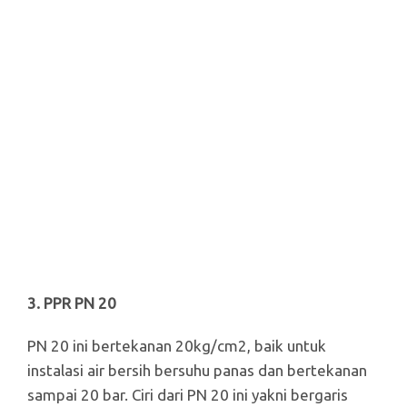
3. PPR PN 20
PN 20 ini bertekanan 20kg/cm2, baik untuk
instalasi air bersih bersuhu panas dan bertekanan
sampai 20 bar. Ciri dari PN 20 ini yakni bergaris