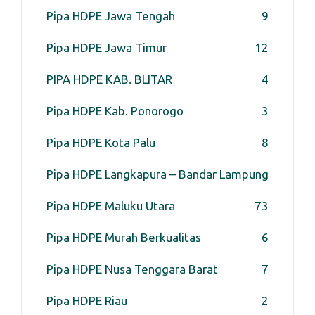
Pipa HDPE Jawa Tengah
9
Pipa HDPE Jawa Timur
12
PIPA HDPE KAB. BLITAR
4
Pipa HDPE Kab. Ponorogo
3
Pipa HDPE Kota Palu
8
Pipa HDPE Langkapura – Bandar Lampung
Pipa HDPE Maluku Utara
7
3
Pipa HDPE Murah Berkualitas
6
Pipa HDPE Nusa Tenggara Barat
7
Pipa HDPE Riau
2