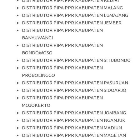
DISTRIBUTOR PIPA PPR KABUPATEN KEDIRI
DISTRIBUTOR PIPA PPR KABUPATEN MALANG
DISTRIBUTOR PIPA PPR KABUPATEN LUMAJANG
DISTRIBUTOR PIPA PPR KABUPATEN JEMBER
DISTRIBUTOR PIPA PPR KABUPATEN
BANYUWANGI
DISTRIBUTOR PIPA PPR KABUPATEN
BONDOWOSO
DISTRIBUTOR PIPA PPR KABUPATEN SITUBONDO
DISTRIBUTOR PIPA PPR KABUPATEN
PROBOLINGGO
DISTRIBUTOR PIPA PPR KABUPATEN PASURUAN
DISTRIBUTOR PIPA PPR KABUPATEN SIDOARJO
DISTRIBUTOR PIPA PPR KABUPATEN
MOJOKERTO
DISTRIBUTOR PIPA PPR KABUPATEN JOMBANG
DISTRIBUTOR PIPA PPR KABUPATEN NGANJUK
DISTRIBUTOR PIPA PPR KABUPATEN MADIUN
DISTRIBUTOR PIPA PPR KABUPATEN MAGETAN