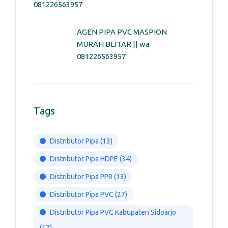
081226563957
AGEN PIPA PVC MASPION
MURAH BLITAR || wa
081226563957
Tags
Distributor Pipa
(13)
Distributor Pipa HDPE
(34)
Distributor Pipa PPR
(13)
Distributor Pipa PVC
(27)
Distributor Pipa PVC Kabupaten Sidoarjo
(12)