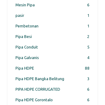
Mesin Pipa
6
pasir
1
Pembetonan
1
Pipa Besi
2
Pipa Conduit
5
Pipa Galvanis
4
Pipa HDPE
88
Pipa HDPE Bangka Belitung
3
PIPA HDPE CORRUGATED
6
Pipa HDPE Gorontalo
6