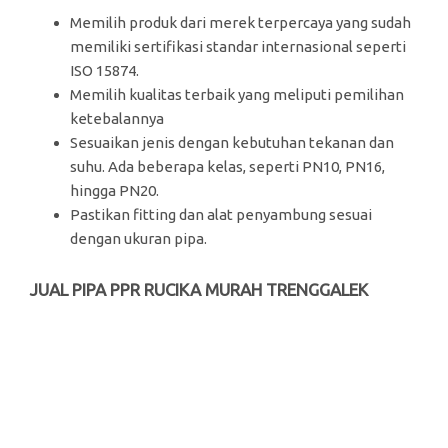
Memilih produk dari merek terpercaya yang sudah
memiliki sertifikasi standar internasional seperti
ISO 15874.
Memilih kualitas terbaik yang meliputi pemilihan
ketebalannya
Sesuaikan jenis dengan kebutuhan tekanan dan
suhu. Ada beberapa kelas, seperti PN10, PN16,
hingga PN20.
Pastikan fitting dan alat penyambung sesuai
dengan ukuran pipa.
JUAL PIPA PPR RUCIKA MURAH TRENGGALEK