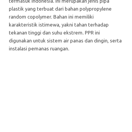
termasuk Indonesia. Ini merupakan jenis pipa
plastik yang terbuat dari bahan polypropylene
random copolymer. Bahan ini memiliki
karakteristik istimewa, yakni tahan terhadap
tekanan tinggi dan suhu ekstrem. PPR ini
digunakan untuk sistem air panas dan dingin, serta
instalasi pemanas ruangan.