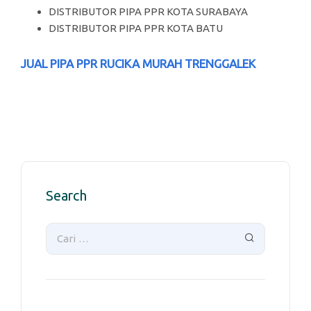
DISTRIBUTOR PIPA PPR KOTA SURABAYA
DISTRIBUTOR PIPA PPR KOTA BATU
JUAL PIPA PPR RUCIKA MURAH TRENGGALEK
Search