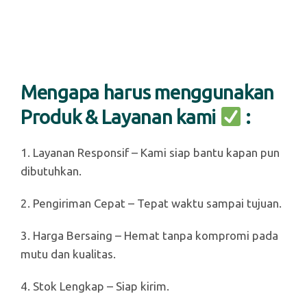
Mengapa harus menggunakan
Produk & Layanan kami
:
1. Layanan Responsif – Kami siap bantu kapan pun
dibutuhkan.
2. Pengiriman Cepat – Tepat waktu sampai tujuan.
3. Harga Bersaing – Hemat tanpa kompromi pada
mutu dan kualitas.
4. Stok Lengkap – Siap kirim.