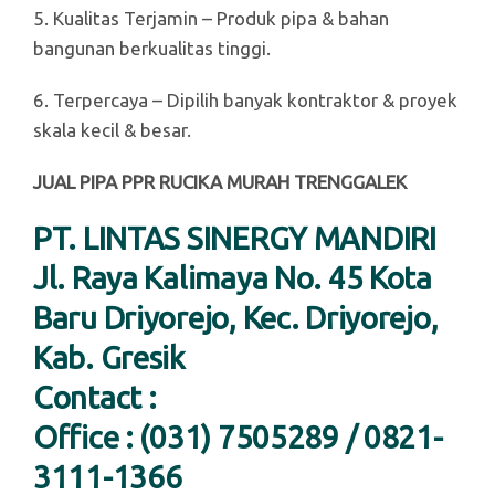
5. Kualitas Terjamin – Produk pipa & bahan
bangunan berkualitas tinggi.
6. Terpercaya – Dipilih banyak kontraktor & proyek
skala kecil & besar.
JUAL PIPA PPR RUCIKA MURAH TRENGGALEK
PT. LINTAS SINERGY MANDIRI
Jl. Raya Kalimaya No. 45 Kota
Baru Driyorejo, Kec. Driyorejo,
Kab. Gresik
Contact :
Office : (031) 7505289 / 0821-
3111-1366