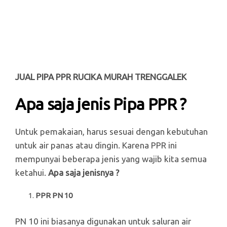
JUAL PIPA PPR RUCIKA MURAH TRENGGALEK
Apa saja jenis Pipa PPR ?
Untuk pemakaian, harus sesuai dengan kebutuhan
untuk air panas atau dingin. Karena PPR ini
mempunyai beberapa jenis yang wajib kita semua
ketahui.
Apa saja jenisnya ?
PPR PN 10
PN 10 ini biasanya digunakan untuk saluran air