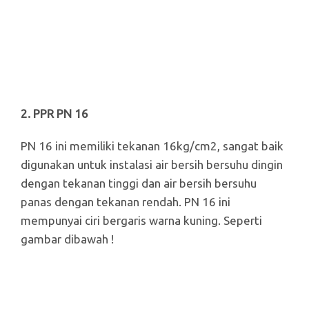
2. PPR PN 16
PN 16 ini memiliki tekanan 16kg/cm2, sangat baik
digunakan untuk instalasi air bersih bersuhu dingin
dengan tekanan tinggi dan air bersih bersuhu
panas dengan tekanan rendah. PN 16 ini
mempunyai ciri bergaris warna kuning. Seperti
gambar dibawah !