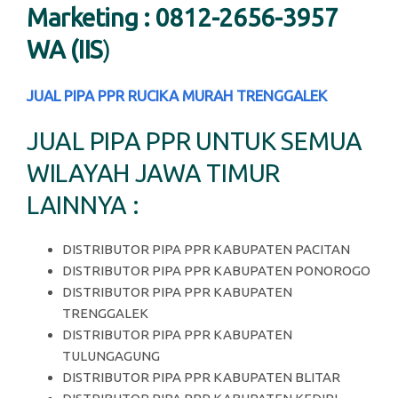
Marketing : 0812-2656-3957
WA (IIS
)
JUAL PIPA PPR RUCIKA MURAH TRENGGALEK
JUAL PIPA PPR UNTUK SEMUA
WILAYAH JAWA TIMUR
LAINNYA :
DISTRIBUTOR PIPA PPR KABUPATEN PACITAN
DISTRIBUTOR PIPA PPR KABUPATEN PONOROGO
DISTRIBUTOR PIPA PPR KABUPATEN
TRENGGALEK
DISTRIBUTOR PIPA PPR KABUPATEN
TULUNGAGUNG
DISTRIBUTOR PIPA PPR KABUPATEN BLITAR