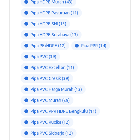
Pipa HDPE Murah
(43)
Pipa HDPE Pasuruan
(11)
Pipa HDPE SNI
(13)
Pipa HDPE Surabaya
(13)
Pipa PE/HDPE
(12)
Pipa PPR
(14)
Pipa PVC
(39)
Pipa PVC Excellon
(11)
Pipa PVC Gresik
(39)
Pipa PVC Harga Murah
(13)
Pipa PVC Murah
(29)
Pipa PVC PPR HDPE Bengkulu
(11)
Pipa PVC Rucika
(12)
Pipa PVC Sidoarjo
(12)