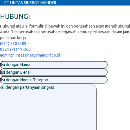
PT LINTAS SINERGY MANDIRI
HUBUNGI
Hubungi atau isi formulir di bawah ini dan perusahaan akan menghubungi
Anda. Tim perusahaan berusaha menjawab semua pertanyaan dalam jam
pada hari kerja.
(031) 7505289
08213-1111-366
admin@lintassinergymandiri.co.id