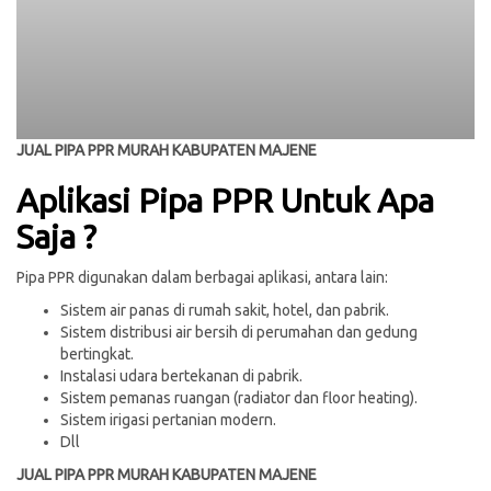
JUAL PIPA PPR MURAH KABUPATEN MAJENE
Aplikasi Pipa PPR Untuk Apa
Saja ?
Pipa PPR digunakan dalam berbagai aplikasi, antara lain:
Sistem air panas di rumah sakit, hotel, dan pabrik.
Sistem distribusi air bersih di perumahan dan gedung
bertingkat.
Instalasi udara bertekanan di pabrik.
Sistem pemanas ruangan (radiator dan floor heating).
Sistem irigasi pertanian modern.
Dll
JUAL PIPA PPR MURAH KABUPATEN MAJENE