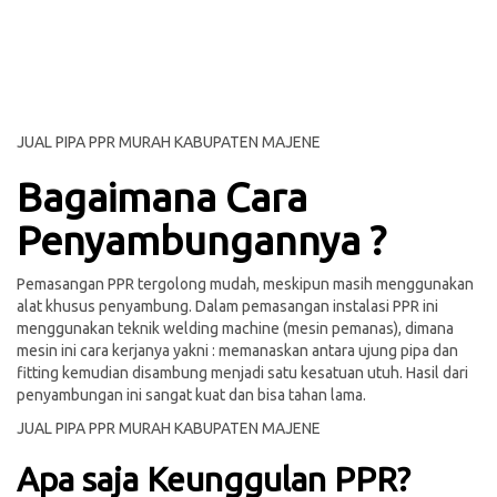
JUAL PIPA PPR MURAH KABUPATEN MAJENE
Bagaimana Cara
Penyambungannya ?
Pemasangan PPR tergolong mudah, meskipun masih menggunakan
alat khusus penyambung. Dalam pemasangan instalasi PPR ini
menggunakan teknik welding machine (mesin pemanas), dimana
mesin ini cara kerjanya yakni : memanaskan antara ujung pipa dan
fitting kemudian disambung menjadi satu kesatuan utuh. Hasil dari
penyambungan ini sangat kuat dan bisa tahan lama.
JUAL PIPA PPR MURAH KABUPATEN MAJENE
Apa saja Keunggulan PPR?