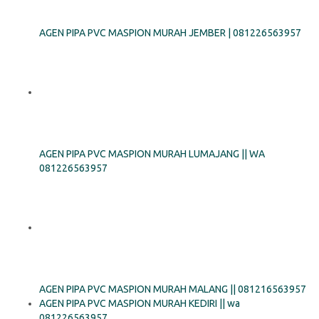
AGEN PIPA PVC MASPION MURAH JEMBER | 081226563957
AGEN PIPA PVC MASPION MURAH LUMAJANG || WA
081226563957
AGEN PIPA PVC MASPION MURAH MALANG || 081216563957
AGEN PIPA PVC MASPION MURAH KEDIRI || wa
081226563957