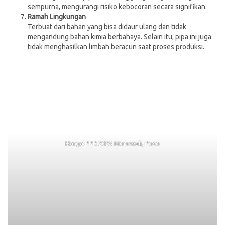
sempurna, mengurangi risiko kebocoran secara signifikan.
Ramah Lingkungan
Terbuat dari bahan yang bisa didaur ulang dan tidak
mengandung bahan kimia berbahaya. Selain itu, pipa ini juga
tidak menghasilkan limbah beracun saat proses produksi.
Harga PPR 2025 Morowali, Poso