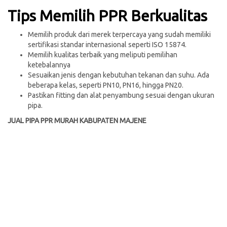
Tips Memilih PPR Berkualitas
Memilih produk dari merek terpercaya yang sudah memiliki
sertifikasi standar internasional seperti ISO 15874.
Memilih kualitas terbaik yang meliputi pemilihan
ketebalannya
Sesuaikan jenis dengan kebutuhan tekanan dan suhu. Ada
beberapa kelas, seperti PN10, PN16, hingga PN20.
Pastikan fitting dan alat penyambung sesuai dengan ukuran
pipa.
JUAL PIPA PPR MURAH KABUPATEN MAJENE