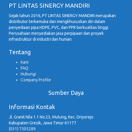
PT LINTAS SINERGY MANDIRI
Sejak tahun 2016, PT LINTAS SINERGY MANDIRI merupakan
distributor terkemuka dan mengkhususkan diri dalam
penyediaan pipa HDPE, PVC, dan PPR berkualitas tinggi.
Perusahaan menyediakan jasa perpipaan dan proyek
infrastruktur di industri dan hunian.
Tentang
Karir
FAQ
Hubungi
Company Profile
Sumber Daya
Informasi Kontak
Jl. Granit Nila 1.1 No.23, Mulung, Kec. Driyorejo
Kabupaten Gresik, Jawa Timur 61177
(031) 7505289