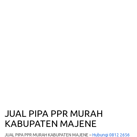
JUAL PIPA PPR MURAH
KABUPATEN MAJENE
JUAL PIPA PPR MURAH KABUPATEN MAJENE –
Hubungi 0812 2656