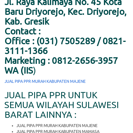
Jl. Raya Kalimaya No. 45 Kota
Baru Driyorejo, Kec. Driyorejo,
Kab. Gresik
Contact :
Office : (031) 7505289 / 0821-
3111-1366
Marketing : 0812-2656-3957
WA (IIS
)
JUAL PIPA PPR MURAH KABUPATEN MAJENE
JUAL PIPA PPR UNTUK
SEMUA WILAYAH SULAWESI
BARAT LAINNYA :
JUAL PIPA PPR MURAH KABUPATEN MAJENE
JUAL PIPA PPR MURAH KABUPATEN MAMASA