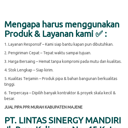
Mengapa harus menggunakan
Produk & Layanan kami ✅ :
1. Layanan Responsif – Kami siap bantu kapan pun dibutuhkan.
2. Pengiriman Cepat – Tepat waktu sampai tujuan.
3. Harga Bersaing – Hemat tanpa kompromi pada mutu dan kualitas.
4. Stok Lengkap – Siap kirim.
5. Kualitas Terjamin – Produk pipa & bahan bangunan berkualitas
tinggi.
6. Terpercaya – Dipilih banyak kontraktor & proyek skala kecil &
besar.
JUAL PIPA PPR MURAH KABUPATEN MAJENE
PT. LINTAS SINERGY MANDIRI