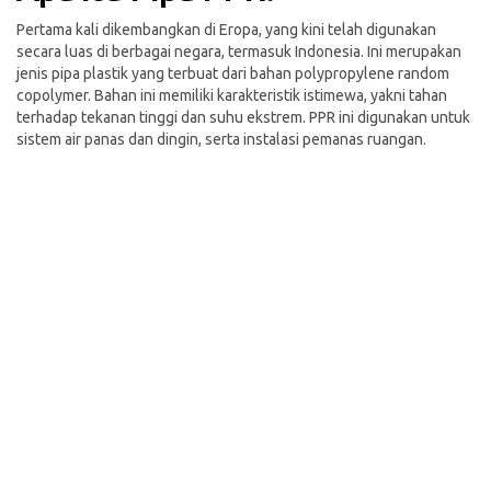
Pertama kali dikembangkan di Eropa, yang kini telah digunakan
secara luas di berbagai negara, termasuk Indonesia. Ini merupakan
jenis pipa plastik yang terbuat dari bahan polypropylene random
copolymer. Bahan ini memiliki karakteristik istimewa, yakni tahan
terhadap tekanan tinggi dan suhu ekstrem. PPR ini digunakan untuk
sistem air panas dan dingin, serta instalasi pemanas ruangan.