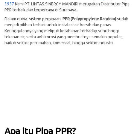
3957
Kami PT. LINTAS SINERGY MANDIRI merupakan Distributor Pipa
PPR terbaik dan terpercaya di Surabaya.
Dalam dunia sistem perpipaan,
PPR (Polypropylene Random)
sudah
menjadi pilihan terbaik untuk instalasi air bersih dan panas.
Keunggulannya yang meliputi ketahanan terhadap suhu tinggi,
tekanan air, serta anti korosi yang membuatnya semakin popular,
baik di sektor perumahan, komersial, hingga sektor industri.
Apa itu Pipa PPR?