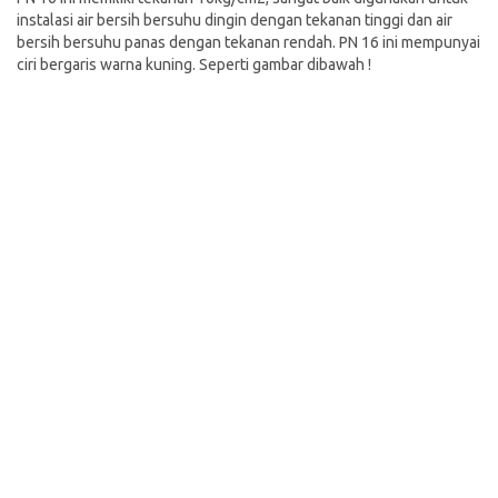
instalasi air bersih bersuhu dingin dengan tekanan tinggi dan air
bersih bersuhu panas dengan tekanan rendah. PN 16 ini mempunyai
ciri bergaris warna kuning. Seperti gambar dibawah !