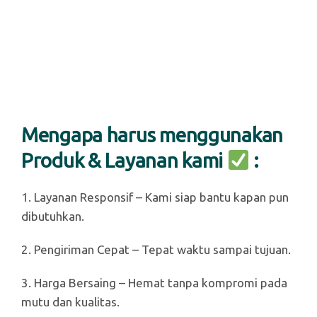
Mengapa harus menggunakan
Produk & Layanan kami
:
1. Layanan Responsif – Kami siap bantu kapan pun
dibutuhkan.
2. Pengiriman Cepat – Tepat waktu sampai tujuan.
3. Harga Bersaing – Hemat tanpa kompromi pada
mutu dan kualitas.