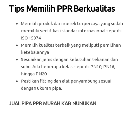
Tips Memilih PPR Berkualitas
Memilih produk dari merek terpercaya yang sudah
memiliki sertifikasi standar internasional seperti
ISO 15874.
Memilih kualitas terbaik yang meliputi pemilihan
ketebalannya
Sesuaikan jenis dengan kebutuhan tekanan dan
suhu. Ada beberapa kelas, seperti PN10, PN16,
hingga PN20.
Pastikan fitting dan alat penyambung sesuai
dengan ukuran pipa.
JUAL PIPA PPR MURAH KAB NUNUKAN