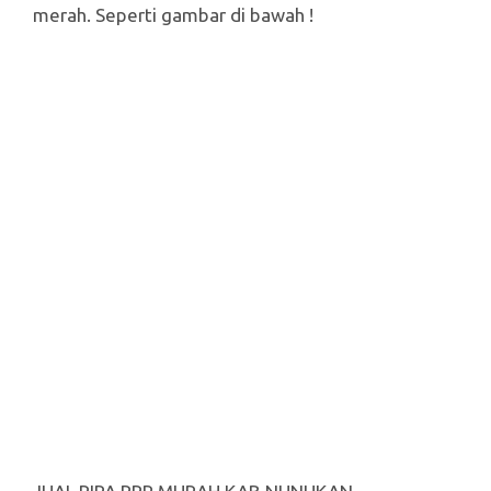
merah. Seperti gambar di bawah !