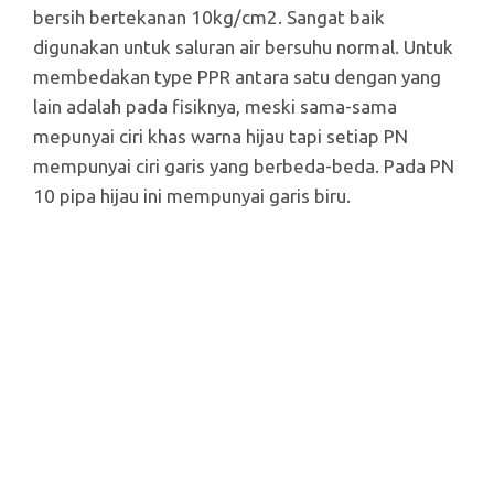
bersih bertekanan 10kg/cm2. Sangat baik
digunakan untuk saluran air bersuhu normal. Untuk
membedakan type PPR antara satu dengan yang
lain adalah pada fisiknya, meski sama-sama
mepunyai ciri khas warna hijau tapi setiap PN
mempunyai ciri garis yang berbeda-beda. Pada PN
10 pipa hijau ini mempunyai garis biru.