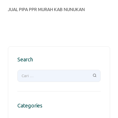
JUAL PIPA PPR MURAH KAB NUNUKAN
Search
Categories