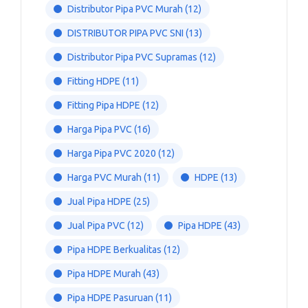
Distributor Pipa PVC Murah
(12)
DISTRIBUTOR PIPA PVC SNI
(13)
Distributor Pipa PVC Supramas
(12)
Fitting HDPE
(11)
Fitting Pipa HDPE
(12)
Harga Pipa PVC
(16)
Harga Pipa PVC 2020
(12)
Harga PVC Murah
(11)
HDPE
(13)
Jual Pipa HDPE
(25)
Jual Pipa PVC
(12)
Pipa HDPE
(43)
Pipa HDPE Berkualitas
(12)
Pipa HDPE Murah
(43)
Pipa HDPE Pasuruan
(11)