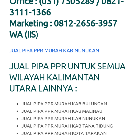
Office : (031) 7505289 / 0821-
3111-1366
Marketing : 0812-2656-3957
WA (IIS
)
JUAL PIPA PPR MURAH KAB NUNUKAN
JUAL PIPA PPR UNTUK SEMUA
WILAYAH KALIMANTAN
UTARA LAINNYA :
JUAL PIPA PPR MURAH KAB BULUNGAN
JUAL PIPA PPR MURAH KAB MALINAU
JUAL PIPA PPR MURAH KAB NUNUKAN
JUAL PIPA PPR MURAH KAB TANA TIDUNG
JUAL PIPA PPR MURAH KOTA TARAKAN