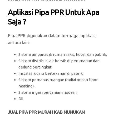
Aplikasi Pipa PPR Untuk Apa
Saja ?
Pipa PPR digunakan dalam berbagai aplikasi,
antara lain:
Sistem air panas di rumah sakit, hotel, dan pabrik.
Sistem distribusi air bersih di perumahan dan
gedung bertingkat.
Instalasi udara bertekanan di pabrik.
Sistem pemanas ruangan (radiator dan floor
heating).
Sistem irigasi pertanian modern.
Dll
JUAL PIPA PPR MURAH KAB NUNUKAN