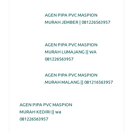
AGEN PIPA PVC MASPION
MURAH JEMBER | 081226563957
AGEN PIPA PVC MASPION
MURAH LUMAJANG || WA
081226563957
AGEN PIPA PVC MASPION
MURAH MALANG || 081216563957
AGEN PIPA PVC MASPION
MURAH KEDIRI || wa
081226563957