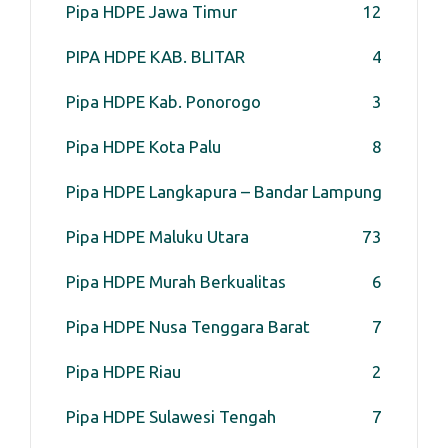
Pipa HDPE Jawa Timur
12
PIPA HDPE KAB. BLITAR
4
Pipa HDPE Kab. Ponorogo
3
Pipa HDPE Kota Palu
8
Pipa HDPE Langkapura – Bandar Lampung
Pipa HDPE Maluku Utara
7
3
Pipa HDPE Murah Berkualitas
6
Pipa HDPE Nusa Tenggara Barat
7
Pipa HDPE Riau
2
Pipa HDPE Sulawesi Tengah
7