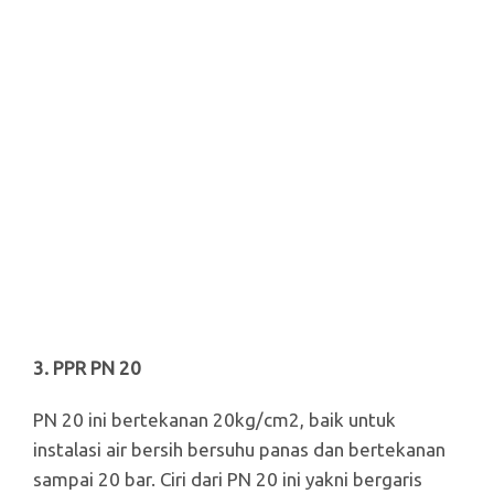
3. PPR PN 20
PN 20 ini bertekanan 20kg/cm2, baik untuk
instalasi air bersih bersuhu panas dan bertekanan
sampai 20 bar. Ciri dari PN 20 ini yakni bergaris