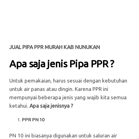
JUAL PIPA PPR MURAH KAB NUNUKAN
Apa saja jenis Pipa PPR ?
Untuk pemakaian, harus sesuai dengan kebutuhan
untuk air panas atau dingin. Karena PPR ini
mempunyai beberapa jenis yang wajib kita semua
ketahui.
Apa saja jenisnya ?
PPR PN 10
PN 10 ini biasanya digunakan untuk saluran air