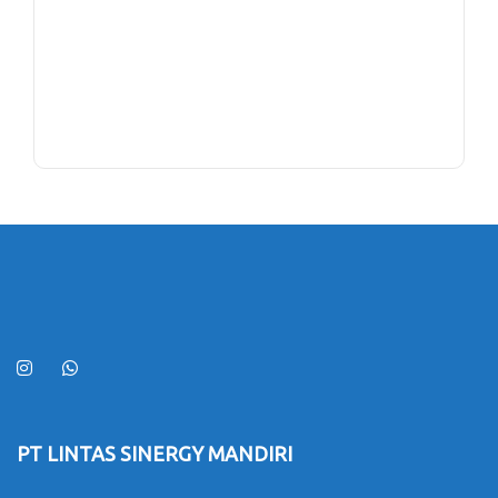
PT LINTAS SINERGY MANDIRI