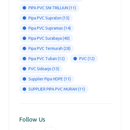
PIPA PVC SNI TRILLIUN
(11)
Pipa PVC Supralon
(13)
Pipa PVC Supramas
(14)
Pipa PVC Surabaya
(40)
Pipa PVC Termurah
(28)
Pipa PVC Tuban
(12)
PVC
(12)
PVC Sidoarjo
(13)
Supplier Pipa HDPE
(11)
SUPPLIER PIPA PVC MURAH
(11)
Follow Us