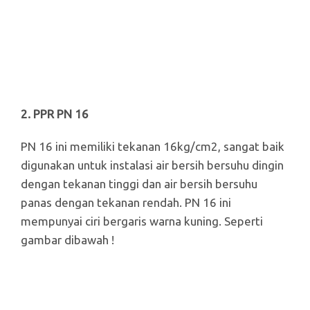
2. PPR PN 16
PN 16 ini memiliki tekanan 16kg/cm2, sangat baik
digunakan untuk instalasi air bersih bersuhu dingin
dengan tekanan tinggi dan air bersih bersuhu
panas dengan tekanan rendah. PN 16 ini
mempunyai ciri bergaris warna kuning. Seperti
gambar dibawah !