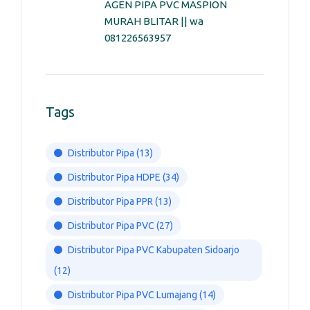
AGEN PIPA PVC MASPION
MURAH BLITAR || wa
081226563957
Tags
Distributor Pipa
(13)
Distributor Pipa HDPE
(34)
Distributor Pipa PPR
(13)
Distributor Pipa PVC
(27)
Distributor Pipa PVC Kabupaten Sidoarjo
(12)
Distributor Pipa PVC Lumajang
(14)