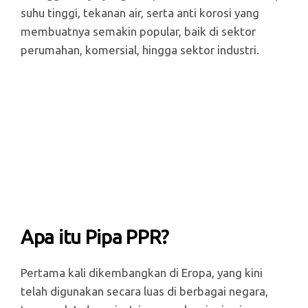
suhu tinggi, tekanan air, serta anti korosi yang
membuatnya semakin popular, baik di sektor
perumahan, komersial, hingga sektor industri.
Apa itu Pipa PPR?
Pertama kali dikembangkan di Eropa, yang kini
telah digunakan secara luas di berbagai negara,