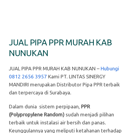
JUAL PIPA PPR MURAH KAB
NUNUKAN
JUAL PIPA PPR MURAH KAB NUNUKAN –
Hubungi
0812 2656 3957
Kami PT. LINTAS SINERGY
MANDIRI merupakan Distributor Pipa PPR terbaik
dan terpercaya di Surabaya.
Dalam dunia sistem perpipaan,
PPR
(Polypropylene Random)
sudah menjadi pilihan
terbaik untuk instalasi air bersih dan panas.
Keunggulannya yang meliputi ketahanan terhadap