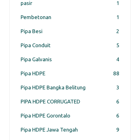
pasir
1
Pembetonan
1
Pipa Besi
2
Pipa Conduit
5
Pipa Galvanis
4
Pipa HDPE
88
Pipa HDPE Bangka Belitung
3
PIPA HDPE CORRUGATED
6
Pipa HDPE Gorontalo
6
Pipa HDPE Jawa Tengah
9