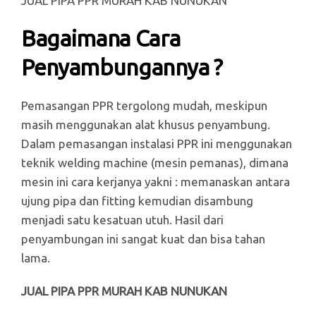
JUAL PIPA PPR MURAH KAB NUNUKAN
Bagaimana Cara
Penyambungannya ?
Pemasangan PPR tergolong mudah, meskipun
masih menggunakan alat khusus penyambung.
Dalam pemasangan instalasi PPR ini menggunakan
teknik welding machine (mesin pemanas), dimana
mesin ini cara kerjanya yakni : memanaskan antara
ujung pipa dan fitting kemudian disambung
menjadi satu kesatuan utuh. Hasil dari
penyambungan ini sangat kuat dan bisa tahan
lama.
JUAL PIPA PPR MURAH KAB NUNUKAN