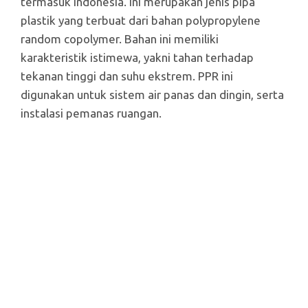
termasuk Indonesia. Ini merupakan jenis pipa
plastik yang terbuat dari bahan polypropylene
random copolymer. Bahan ini memiliki
karakteristik istimewa, yakni tahan terhadap
tekanan tinggi dan suhu ekstrem. PPR ini
digunakan untuk sistem air panas dan dingin, serta
instalasi pemanas ruangan.