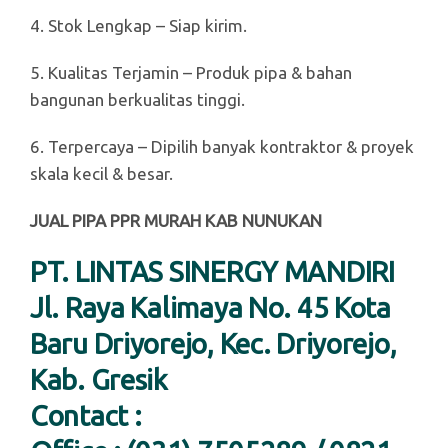
4. Stok Lengkap – Siap kirim.
5. Kualitas Terjamin – Produk pipa & bahan
bangunan berkualitas tinggi.
6. Terpercaya – Dipilih banyak kontraktor & proyek
skala kecil & besar.
JUAL PIPA PPR MURAH KAB NUNUKAN
PT. LINTAS SINERGY MANDIRI
Jl. Raya Kalimaya No. 45 Kota
Baru Driyorejo, Kec. Driyorejo,
Kab. Gresik
Contact :