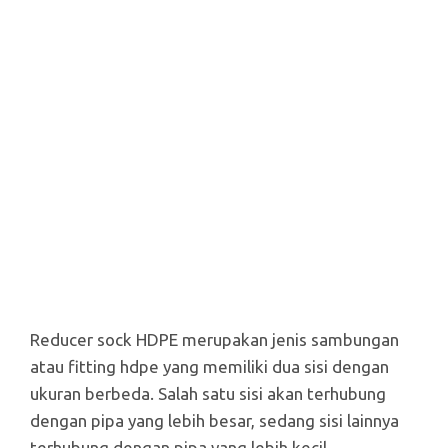
Reducer sock HDPE merupakan jenis sambungan
atau fitting hdpe yang memiliki dua sisi dengan
ukuran berbeda. Salah satu sisi akan terhubung
dengan pipa yang lebih besar, sedang sisi lainnya
terhubung dengan pipa yang lebih kecil.