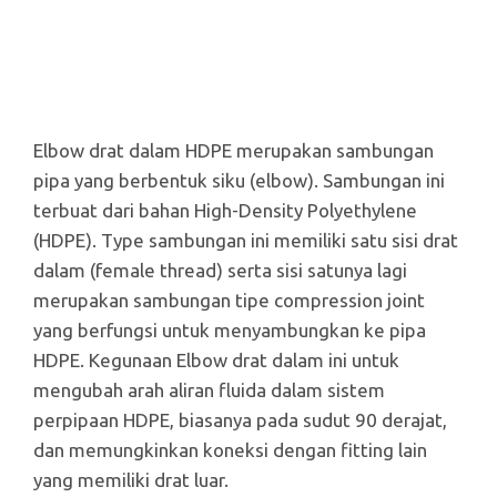
Elbow drat dalam HDPE merupakan sambungan
pipa yang berbentuk siku (elbow). Sambungan ini
terbuat dari bahan High-Density Polyethylene
(HDPE). Type sambungan ini memiliki satu sisi drat
dalam (female thread) serta sisi satunya lagi
merupakan sambungan tipe compression joint
yang berfungsi untuk menyambungkan ke pipa
HDPE. Kegunaan Elbow drat dalam ini untuk
mengubah arah aliran fluida dalam sistem
perpipaan HDPE, biasanya pada sudut 90 derajat,
dan memungkinkan koneksi dengan fitting lain
yang memiliki drat luar.