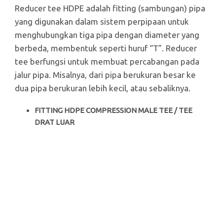
Reducer tee HDPE adalah fitting (sambungan) pipa
yang digunakan dalam sistem perpipaan untuk
menghubungkan tiga pipa dengan diameter yang
berbeda, membentuk seperti huruf “T”. Reducer
tee berfungsi untuk membuat percabangan pada
jalur pipa. Misalnya, dari pipa berukuran besar ke
dua pipa berukuran lebih kecil, atau sebaliknya.
FITTING HDPE COMPRESSION MALE TEE / TEE
DRAT LUAR