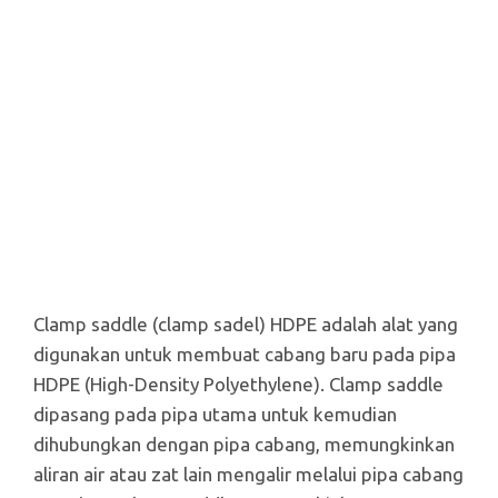
Clamp saddle (clamp sadel) HDPE adalah alat yang
digunakan untuk membuat cabang baru pada pipa
HDPE (High-Density Polyethylene). Clamp saddle
dipasang pada pipa utama untuk kemudian
dihubungkan dengan pipa cabang, memungkinkan
aliran air atau zat lain mengalir melalui pipa cabang