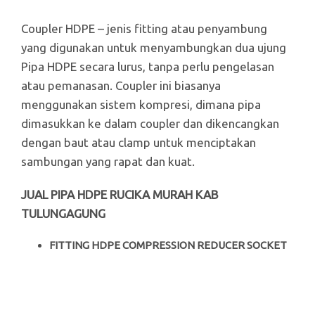
Coupler HDPE – jenis fitting atau penyambung
yang digunakan untuk menyambungkan dua ujung
Pipa HDPE secara lurus, tanpa perlu pengelasan
atau pemanasan. Coupler ini biasanya
menggunakan sistem kompresi, dimana pipa
dimasukkan ke dalam coupler dan dikencangkan
dengan baut atau clamp untuk menciptakan
sambungan yang rapat dan kuat.
JUAL PIPA HDPE RUCIKA MURAH KAB
TULUNGAGUNG
FITTING HDPE COMPRESSION REDUCER SOCKET