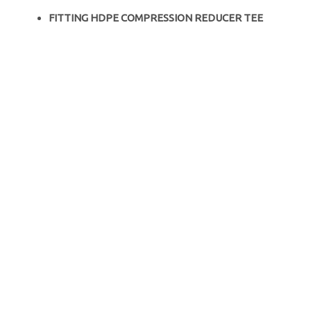
FITTING HDPE COMPRESSION REDUCER TEE