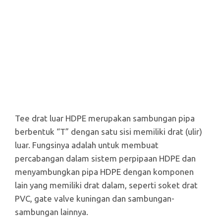
Tee drat luar HDPE merupakan sambungan pipa
berbentuk “T” dengan satu sisi memiliki drat (ulir)
luar. Fungsinya adalah untuk membuat
percabangan dalam sistem perpipaan HDPE dan
menyambungkan pipa HDPE dengan komponen
lain yang memiliki drat dalam, seperti soket drat
PVC, gate valve kuningan dan sambungan-
sambungan lainnya.