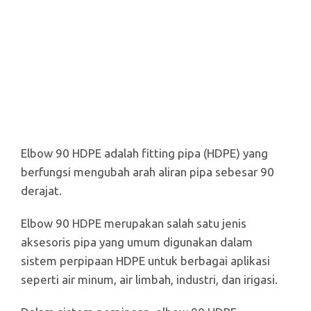
Elbow 90 HDPE adalah fitting pipa (HDPE) yang
berfungsi mengubah arah aliran pipa sebesar 90
derajat.
Elbow 90 HDPE merupakan salah satu jenis
aksesoris pipa yang umum digunakan dalam
sistem perpipaan HDPE untuk berbagai aplikasi
seperti air minum, air limbah, industri, dan irigasi.