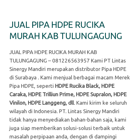
JUAL PIPA HDPE RUCIKA
MURAH KAB TULUNGAGUNG
JUAL PIPA HDPE RUCIKA MURAH KAB
TULUNGAGUNG – 081226563957 Kami PT Lintas
Sinergy Mandiri merupakan distributor Pipa HDPE
di Surabaya . Kami menjual berbagai macam Merek
Pipa HDPE, seperti
HDPE Rucika Black, HDPE
Caraka, HDPE Trilliun Prime, HDPE Supralon, HDPE
Vinilon, HDPE Langgeng, dll
. Kami kirim ke seluruh
wilayah di Indonesia. PT. Lintas Sinergy Mandiri
tidak hanya menyediakan bahan-bahan saja, kami
juga siap memberikan solusi-solusi terbaik untuk
masalah perpipaan anda, dengan di dampingi