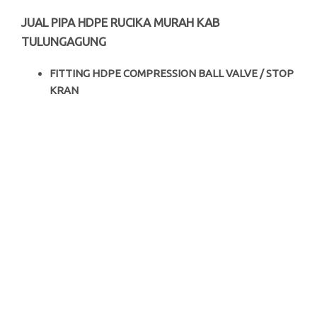
JUAL PIPA HDPE RUCIKA MURAH KAB
TULUNGAGUNG
FITTING HDPE COMPRESSION BALL VALVE / STOP
KRAN