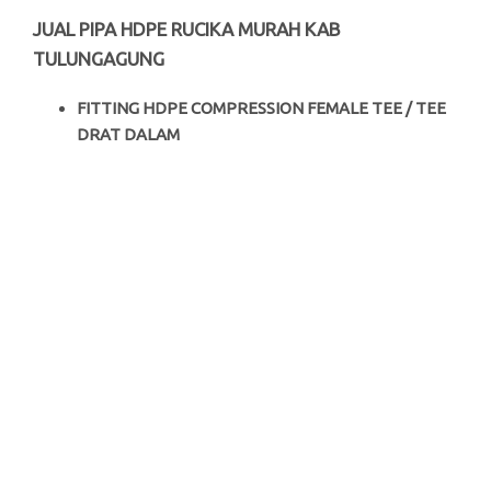
JUAL PIPA HDPE RUCIKA MURAH KAB
TULUNGAGUNG
FITTING HDPE COMPRESSION FEMALE TEE / TEE
DRAT DALAM