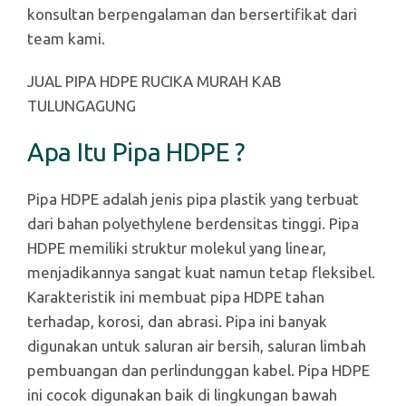
konsultan berpengalaman dan bersertifikat dari
team kami.
JUAL PIPA HDPE RUCIKA MURAH KAB
TULUNGAGUNG
Apa Itu Pipa HDPE ?
Pipa HDPE adalah jenis pipa plastik yang terbuat
dari bahan polyethylene berdensitas tinggi. Pipa
HDPE memiliki struktur molekul yang linear,
menjadikannya sangat kuat namun tetap fleksibel.
Karakteristik ini membuat pipa HDPE tahan
terhadap, korosi, dan abrasi. Pipa ini banyak
digunakan untuk saluran air bersih, saluran limbah
pembuangan dan perlindunggan kabel. Pipa HDPE
ini cocok digunakan baik di lingkungan bawah