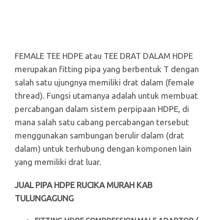
FEMALE TEE HDPE atau TEE DRAT DALAM HDPE
merupakan fitting pipa yang berbentuk T dengan
salah satu ujungnya memiliki drat dalam (female
thread). Fungsi utamanya adalah untuk membuat
percabangan dalam sistem perpipaan HDPE, di
mana salah satu cabang percabangan tersebut
menggunakan sambungan berulir dalam (drat
dalam) untuk terhubung dengan komponen lain
yang memiliki drat luar.
JUAL PIPA HDPE RUCIKA MURAH KAB
TULUNGAGUNG