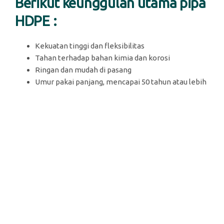
Berikut keunggulan utama pipa
HDPE :
Kekuatan tinggi dan fleksibilitas
Tahan terhadap bahan kimia dan korosi
Ringan dan mudah di pasang
Umur pakai panjang, mencapai 50 tahun atau lebih