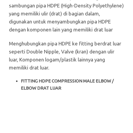
sambungan pipa HDPE (High-Density Polyethylene)
yang memiliki ulir (drat) di bagian dalam,
digunakan untuk menyambungkan pipa HDPE
dengan komponen lain yang memiliki drat luar
Menghubungkan pipa HDPE ke fitting berdrat luar
seperti Double Nipple, Valve (kran) dengan ulir
luar, Komponen logam/plastik lainnya yang
memiliki drat luar.
FITTING HDPE COMPRESSION MALE ELBOW /
ELBOW DRAT LUAR