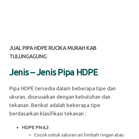
JUAL PIPA HDPE RUCIKA MURAH KAB
TULUNGAGUNG
Jenis – Jenis Pipa HDPE
Pipa HDPE tersedia dalam beberapa tipe dan
ukuran, disesuaikan dengan kebutuhan dan
tekanan. Berikut adalah beberapa tipe
berdasarkan klasifikasi tekanan :
HDPE PN 6,3
Cocok untuk saluran air limbah ringan atau