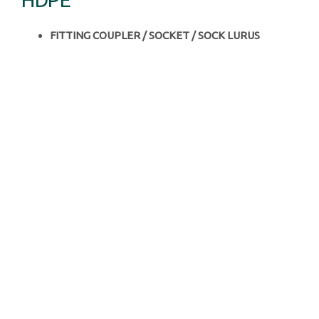
FITTING COUPLER / SOCKET / SOCK LURUS