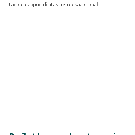
tanah maupun di atas permukaan tanah.