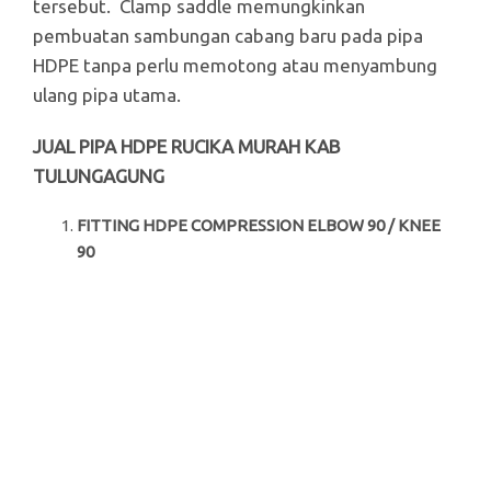
tersebut. Clamp saddle memungkinkan
pembuatan sambungan cabang baru pada pipa
HDPE tanpa perlu memotong atau menyambung
ulang pipa utama.
JUAL PIPA HDPE RUCIKA MURAH KAB
TULUNGAGUNG
FITTING HDPE COMPRESSION ELBOW 90 / KNEE
90