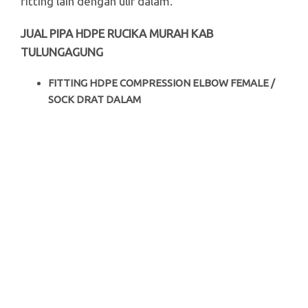
fitting lain dengan ulir dalam.
JUAL PIPA HDPE RUCIKA MURAH KAB
TULUNGAGUNG
FITTING HDPE COMPRESSION ELBOW FEMALE /
SOCK DRAT DALAM