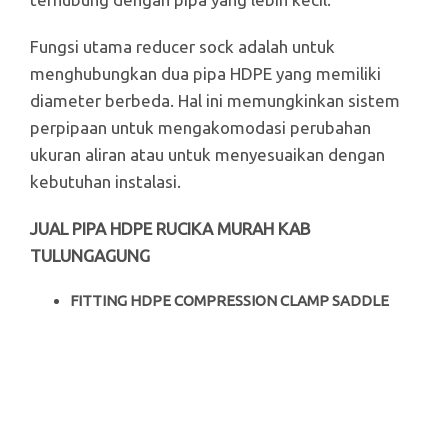
Fungsi utama reducer sock adalah untuk
menghubungkan dua pipa HDPE yang memiliki
diameter berbeda. Hal ini memungkinkan sistem
perpipaan untuk mengakomodasi perubahan
ukuran aliran atau untuk menyesuaikan dengan
kebutuhan instalasi.
JUAL PIPA HDPE RUCIKA MURAH KAB
TULUNGAGUNG
FITTING HDPE COMPRESSION CLAMP SADDLE