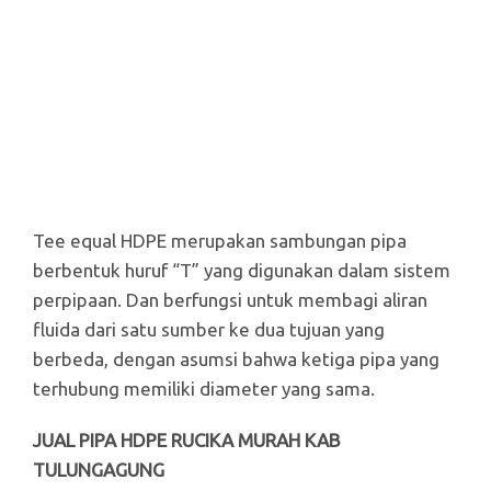
Tee equal HDPE merupakan sambungan pipa
berbentuk huruf “T” yang digunakan dalam sistem
perpipaan. Dan berfungsi untuk membagi aliran
fluida dari satu sumber ke dua tujuan yang
berbeda, dengan asumsi bahwa ketiga pipa yang
terhubung memiliki diameter yang sama.
JUAL PIPA HDPE RUCIKA MURAH KAB
TULUNGAGUNG