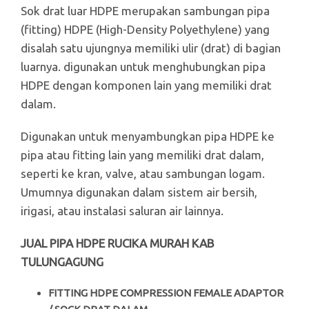
Sok drat luar HDPE merupakan sambungan pipa
(fitting) HDPE (High-Density Polyethylene) yang
disalah satu ujungnya memiliki ulir (drat) di bagian
luarnya. digunakan untuk menghubungkan pipa
HDPE dengan komponen lain yang memiliki drat
dalam.
Digunakan untuk menyambungkan pipa HDPE ke
pipa atau fitting lain yang memiliki drat dalam,
seperti ke kran, valve, atau sambungan logam.
Umumnya digunakan dalam sistem air bersih,
irigasi, atau instalasi saluran air lainnya.
JUAL PIPA HDPE RUCIKA MURAH KAB
TULUNGAGUNG
FITTING HDPE COMPRESSION FEMALE ADAPTOR