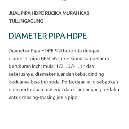
JUAL PIPA HDPE RUCIKA MURAH KAB
TULUNGAGUNG
DIAMETER PIPA HDPE
Diameter Pipa HDPE SNI berbeda dengan
diameter pipa BESI SNI, meskipun sama-sama
berukuran inchi mulai 1/2″, 3/4″, 1″ dan
seterusnya, diameter luar dan tebal dinding
keduanya bisa berbeda. Perbedaan ini disebabkan
oleh perbedaan material dan standar yang berlaku
untuk masing-masing jenis pipa.