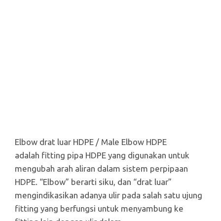
Elbow drat luar HDPE / Male Elbow HDPE
adalah fitting pipa HDPE yang digunakan untuk
mengubah arah aliran dalam sistem perpipaan
HDPE. “Elbow” berarti siku, dan “drat luar”
mengindikasikan adanya ulir pada salah satu ujung
fitting yang berfungsi untuk menyambung ke