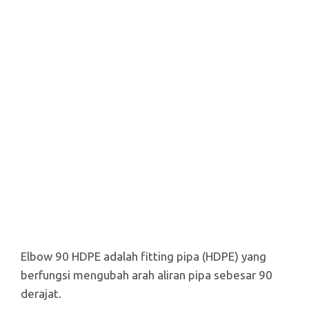
Elbow 90 HDPE adalah fitting pipa (HDPE) yang
berfungsi mengubah arah aliran pipa sebesar 90
derajat.