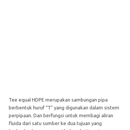
Tee equal HDPE merupakan sambungan pipa
berbentuk huruf “T” yang digunakan dalam sistem
perpipaan. Dan berfungsi untuk membagi aliran
fluida dari satu sumber ke dua tujuan yang