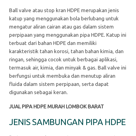
Ball valve atau stop kran HDPE merupakan jenis
katup yang menggunakan bola berlubang untuk
mengatur aliran cairan atau gas dalam sistem
perpipaan yang menggunakan pipa HDPE. Katup ini
terbuat dari bahan HDPE dan memiliki
karakteristik tahan korosi, tahan bahan kimia, dan
ringan, sehingga cocok untuk berbagai aplikasi,
termasuk air, kimia, dan minyak & gas. Ball valve ini
berfungsi untuk membuka dan menutup aliran
fluida dalam sistem perpipaan, serta dapat
digunakan sebagai keran.
JUAL PIPA HDPE MURAH LOMBOK BARAT
JENIS SAMBUNGAN PIPA HDPE