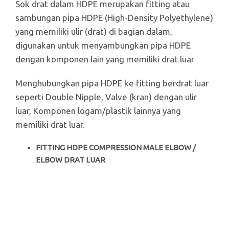
Sok drat dalam HDPE merupakan fitting atau
sambungan pipa HDPE (High-Density Polyethylene)
yang memiliki ulir (drat) di bagian dalam,
digunakan untuk menyambungkan pipa HDPE
dengan komponen lain yang memiliki drat luar
Menghubungkan pipa HDPE ke fitting berdrat luar
seperti Double Nipple, Valve (kran) dengan ulir
luar, Komponen logam/plastik lainnya yang
memiliki drat luar.
FITTING HDPE COMPRESSION MALE ELBOW /
ELBOW DRAT LUAR