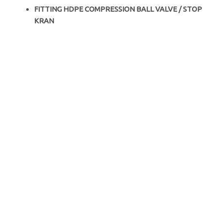
FITTING HDPE COMPRESSION BALL VALVE / STOP
KRAN