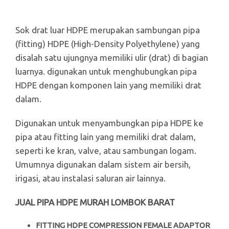
Sok drat luar HDPE merupakan sambungan pipa
(fitting) HDPE (High-Density Polyethylene) yang
disalah satu ujungnya memiliki ulir (drat) di bagian
luarnya. digunakan untuk menghubungkan pipa
HDPE dengan komponen lain yang memiliki drat
dalam.
Digunakan untuk menyambungkan pipa HDPE ke
pipa atau fitting lain yang memiliki drat dalam,
seperti ke kran, valve, atau sambungan logam.
Umumnya digunakan dalam sistem air bersih,
irigasi, atau instalasi saluran air lainnya.
JUAL PIPA HDPE MURAH LOMBOK BARAT
FITTING HDPE COMPRESSION FEMALE ADAPTOR