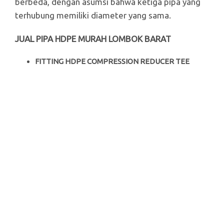
berbeda, dengan asumsi bahwa ketiga pipa yang
terhubung memiliki diameter yang sama.
JUAL PIPA HDPE MURAH LOMBOK BARAT
FITTING HDPE COMPRESSION REDUCER TEE