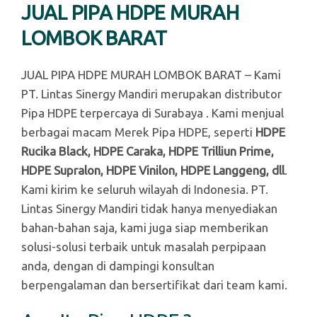
JUAL PIPA HDPE MURAH
LOMBOK BARAT
JUAL PIPA HDPE MURAH LOMBOK BARAT – Kami
PT. Lintas Sinergy Mandiri merupakan distributor
Pipa HDPE terpercaya di Surabaya . Kami menjual
berbagai macam Merek Pipa HDPE, seperti
HDPE
Rucika Black, HDPE Caraka, HDPE Trilliun Prime,
HDPE Supralon, HDPE Vinilon, HDPE Langgeng, dll
.
Kami kirim ke seluruh wilayah di Indonesia. PT.
Lintas Sinergy Mandiri tidak hanya menyediakan
bahan-bahan saja, kami juga siap memberikan
solusi-solusi terbaik untuk masalah perpipaan
anda, dengan di dampingi konsultan
berpengalaman dan bersertifikat dari team kami.