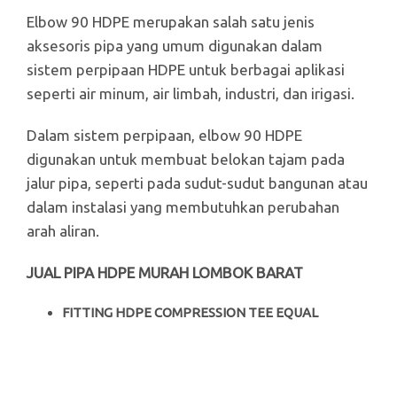
Elbow 90 HDPE merupakan salah satu jenis
aksesoris pipa yang umum digunakan dalam
sistem perpipaan HDPE untuk berbagai aplikasi
seperti air minum, air limbah, industri, dan irigasi.
Dalam sistem perpipaan, elbow 90 HDPE
digunakan untuk membuat belokan tajam pada
jalur pipa, seperti pada sudut-sudut bangunan atau
dalam instalasi yang membutuhkan perubahan
arah aliran.
JUAL PIPA HDPE MURAH LOMBOK BARAT
FITTING HDPE COMPRESSION TEE EQUAL