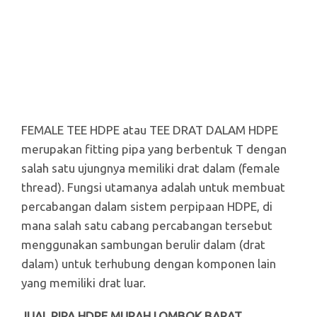
FEMALE TEE HDPE atau TEE DRAT DALAM HDPE
merupakan fitting pipa yang berbentuk T dengan
salah satu ujungnya memiliki drat dalam (female
thread). Fungsi utamanya adalah untuk membuat
percabangan dalam sistem perpipaan HDPE, di
mana salah satu cabang percabangan tersebut
menggunakan sambungan berulir dalam (drat
dalam) untuk terhubung dengan komponen lain
yang memiliki drat luar.
JUAL PIPA HDPE MURAH LOMBOK BARAT