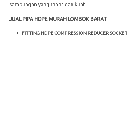
sambungan yang rapat dan kuat.
JUAL PIPA HDPE MURAH LOMBOK BARAT
FITTING HDPE COMPRESSION REDUCER SOCKET