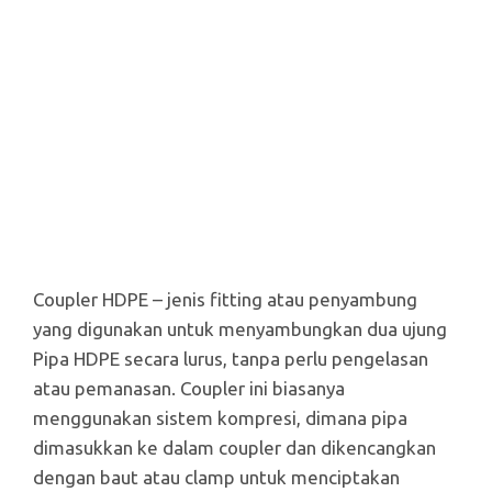
Coupler HDPE – jenis fitting atau penyambung
yang digunakan untuk menyambungkan dua ujung
Pipa HDPE secara lurus, tanpa perlu pengelasan
atau pemanasan. Coupler ini biasanya
menggunakan sistem kompresi, dimana pipa
dimasukkan ke dalam coupler dan dikencangkan
dengan baut atau clamp untuk menciptakan