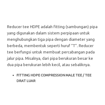
Reducer tee HDPE adalah fitting (sambungan) pipa
yang digunakan dalam sistem perpipaan untuk
menghubungkan tiga pipa dengan diameter yang
berbeda, membentuk seperti huruf “T”. Reducer
tee berfungsi untuk membuat percabangan pada
jalur pipa. Misalnya, dari pipa berukuran besar ke
dua pipa berukuran lebih kecil, atau sebaliknya.
FITTING HDPE COMPRESSION MALE TEE / TEE
DRAT LUAR