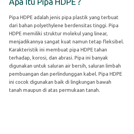
Apa Itu Pipa HDPE ?
Pipa HDPE adalah jenis pipa plastik yang terbuat
dari bahan polyethylene berdensitas tinggi. Pipa
HDPE memiliki struktur molekul yang linear,
menjadikannya sangat kuat namun tetap fleksibel.
Karakteristik ini membuat pipa HDPE tahan
terhadap, korosi, dan abrasi. Pipa ini banyak
digunakan untuk saluran air bersih, saluran limbah
pembuangan dan perlindunggan kabel. Pipa HDPE
ini cocok digunakan baik di lingkungan bawah
tanah maupun di atas permukaan tanah.