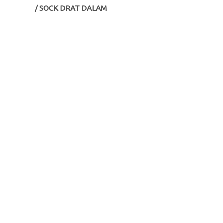
/ SOCK DRAT DALAM