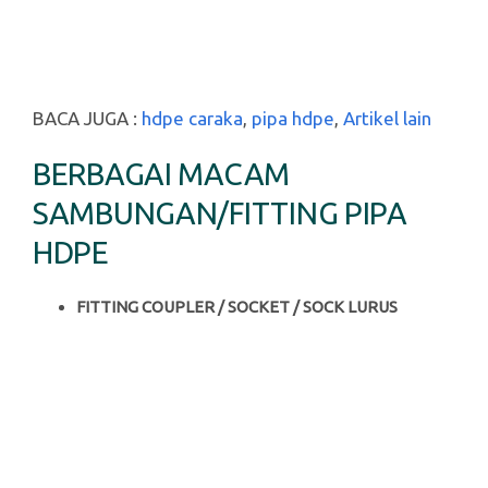
BACA JUGA :
hdpe caraka
,
pipa hdpe
,
Artikel lain
BERBAGAI MACAM
SAMBUNGAN/FITTING PIPA
HDPE
FITTING COUPLER / SOCKET / SOCK LURUS