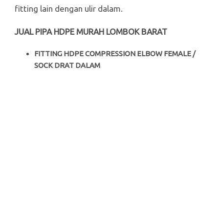
fitting lain dengan ulir dalam.
JUAL PIPA HDPE MURAH LOMBOK BARAT
FITTING HDPE COMPRESSION ELBOW FEMALE /
SOCK DRAT DALAM