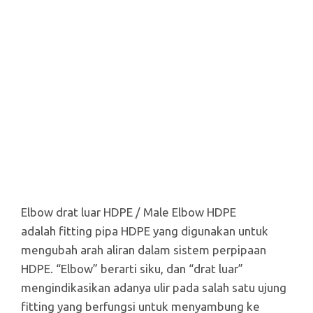
Elbow drat luar HDPE / Male Elbow HDPE
adalah fitting pipa HDPE yang digunakan untuk
mengubah arah aliran dalam sistem perpipaan
HDPE. “Elbow” berarti siku, dan “drat luar”
mengindikasikan adanya ulir pada salah satu ujung
fitting yang berfungsi untuk menyambung ke