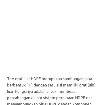
Tee drat luar HDPE merupakan sambungan pipa
berbentuk “T” dengan satu sisi memiliki drat (ulir)
luar. Fungsinya adalah untuk membuat
percabangan dalam sistem perpipaan HDPE dan
menyambungkan pipa HDPE dengan komponen