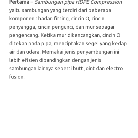
Pertama
–
Sambungan pipa HDPE Compression
yaitu sambungan yang terdiri dari beberapa
komponen : badan fitting, cincin O, cincin
penyangga, cincin pengunci, dan mur sebagai
pengencang. Ketika mur dikencangkan, cincin O
ditekan pada pipa, menciptakan segel yang kedap
air dan udara. Memakai jenis penyambungan ini
lebih efisien dibandingkan dengan jenis
sambungan lainnya seperti butt joint dan electro
fusion.