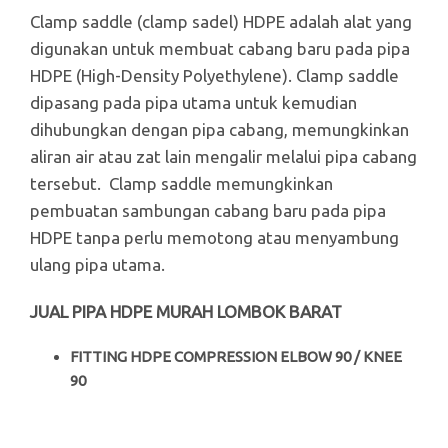
Clamp saddle (clamp sadel) HDPE adalah alat yang
digunakan untuk membuat cabang baru pada pipa
HDPE (High-Density Polyethylene). Clamp saddle
dipasang pada pipa utama untuk kemudian
dihubungkan dengan pipa cabang, memungkinkan
aliran air atau zat lain mengalir melalui pipa cabang
tersebut. Clamp saddle memungkinkan
pembuatan sambungan cabang baru pada pipa
HDPE tanpa perlu memotong atau menyambung
ulang pipa utama.
JUAL PIPA HDPE MURAH LOMBOK BARAT
FITTING HDPE COMPRESSION ELBOW 90 / KNEE
90