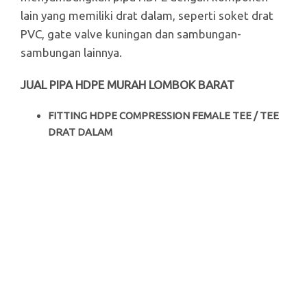
lain yang memiliki drat dalam, seperti soket drat
PVC, gate valve kuningan dan sambungan-
sambungan lainnya.
JUAL PIPA HDPE MURAH LOMBOK BARAT
FITTING HDPE COMPRESSION FEMALE TEE / TEE
DRAT DALAM