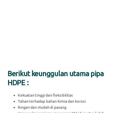
Berikut keunggulan utama pipa
HDPE :
Kekuatan tinggi dan fleksibilitas
Tahan terhadap bahan kimia dan korosi
Ringan dan mudah di pasang