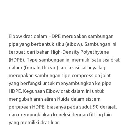
Elbow drat dalam HDPE merupakan sambungan
pipa yang berbentuk siku (elbow). Sambungan ini
terbuat dari bahan High-Density Polyethylene
(HDPE). Type sambungan ini memiliki satu sisi drat
dalam (female thread) serta sisi satunya lagi
merupakan sambungan tipe compression joint
yang berfungsi untuk menyambungkan ke pipa
HDPE. Kegunaan Elbow drat dalam ini untuk
mengubah arah aliran fluida dalam sistem
perpipaan HDPE, biasanya pada sudut 90 derajat,
dan memungkinkan koneksi dengan fitting lain
yang memiliki drat luar.