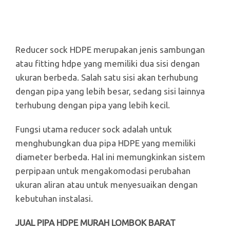
Reducer sock HDPE merupakan jenis sambungan
atau fitting hdpe yang memiliki dua sisi dengan
ukuran berbeda. Salah satu sisi akan terhubung
dengan pipa yang lebih besar, sedang sisi lainnya
terhubung dengan pipa yang lebih kecil.
Fungsi utama reducer sock adalah untuk
menghubungkan dua pipa HDPE yang memiliki
diameter berbeda. Hal ini memungkinkan sistem
perpipaan untuk mengakomodasi perubahan
ukuran aliran atau untuk menyesuaikan dengan
kebutuhan instalasi.
JUAL PIPA HDPE MURAH LOMBOK BARAT