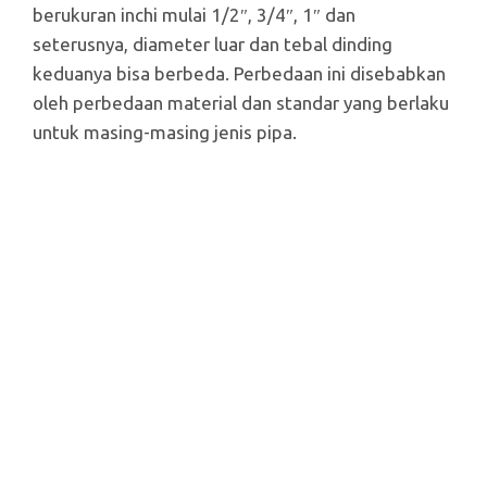
berukuran inchi mulai 1/2″, 3/4″, 1″ dan
seterusnya, diameter luar dan tebal dinding
keduanya bisa berbeda. Perbedaan ini disebabkan
oleh perbedaan material dan standar yang berlaku
untuk masing-masing jenis pipa.