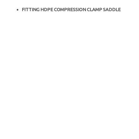
FITTING HDPE COMPRESSION CLAMP SADDLE