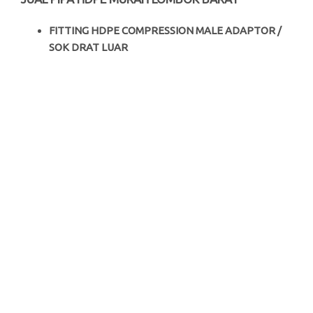
FITTING HDPE COMPRESSION MALE ADAPTOR /
SOK DRAT LUAR