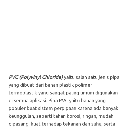
PVC (Polyvinyl Chloride)
yaitu salah satu jenis pipa
yang dibuat dari bahan plastik polimer
termoplastik yang sangat paling umum digunakan
di semua aplikasi. Pipa PVC yaitu bahan yang
populer buat sistem perpipaan karena ada banyak
keunggulan, seperti tahan korosi, ringan, mudah
dipasang, kuat terhadap tekanan dan suhu, serta