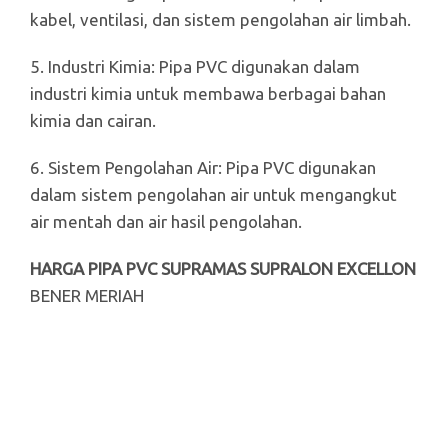
kabel, ventilasi, dan sistem pengolahan air limbah.
5. Industri Kimia: Pipa PVC digunakan dalam
industri kimia untuk membawa berbagai bahan
kimia dan cairan.
6. Sistem Pengolahan Air: Pipa PVC digunakan
dalam sistem pengolahan air untuk mengangkut
air mentah dan air hasil pengolahan.
HARGA PIPA PVC SUPRAMAS SUPRALON EXCELLON
BENER MERIAH