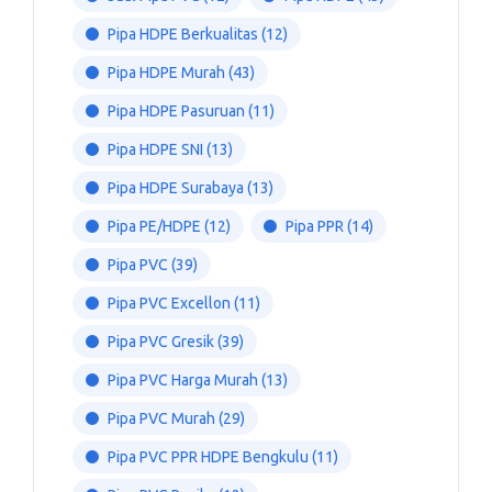
Pipa HDPE Berkualitas
(12)
Pipa HDPE Murah
(43)
Pipa HDPE Pasuruan
(11)
Pipa HDPE SNI
(13)
Pipa HDPE Surabaya
(13)
Pipa PE/HDPE
(12)
Pipa PPR
(14)
Pipa PVC
(39)
Pipa PVC Excellon
(11)
Pipa PVC Gresik
(39)
Pipa PVC Harga Murah
(13)
Pipa PVC Murah
(29)
Pipa PVC PPR HDPE Bengkulu
(11)