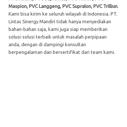
Maspion, PVC Langgeng, PVC Supralon, PVC Trilliun
.
Kami bisa kirim ke seluruh wilayah di Indonesia. PT.
Lintas Sinergy Mandiri tidak hanya menyediakan
bahan-bahan saja, kami juga siap memberikan
solusi-solusi terbaik untuk masalah perpipaan
anda, dengan di dampingi konsultan
berpengalaman dan bersertifikat dari team kami.