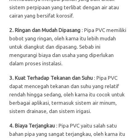
sistem perpipaan yang terlibat dengan air atau
cairan yang bersifat korosif.
2. Ringan dan Mudah Dipasang
: Pipa PVC memiliki
bobot yang ringan, oleh karna itu lebih mudah
untuk diangkut dan dipasang. Sebab ini
mengurangi biaya dan usaha yang diperlukan
dalam proses instalasi.
3. Kuat Terhadap Tekanan dan Suhu
: Pipa PVC
dapat mencegah tekanan dan suhu yang relatif
rendah hingga sedang, oleh karna itu cocok untuk
berbagai aplikasi, termasuk sistem air minum,
sistem drainase, dan sistem irigasi.
4. Biaya Terjangkau
: Pipa PVC yaitu salah satu
bahan pipa yang sangat terjangkau, oleh karna itu