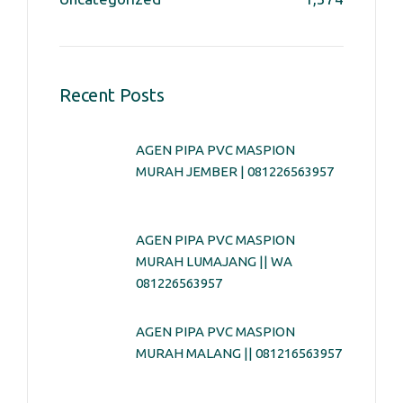
Recent Posts
AGEN PIPA PVC MASPION
MURAH JEMBER | 081226563957
AGEN PIPA PVC MASPION
MURAH LUMAJANG || WA
081226563957
AGEN PIPA PVC MASPION
MURAH MALANG || 081216563957