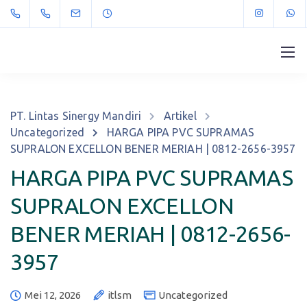
PT. Lintas Sinergy Mandiri
Artikel
Uncategorized
HARGA PIPA PVC SUPRAMAS
SUPRALON EXCELLON BENER MERIAH | 0812-2656-3957
HARGA PIPA PVC SUPRAMAS
SUPRALON EXCELLON
BENER MERIAH | 0812-2656-
3957
Mei 12, 2026
itlsm
Uncategorized