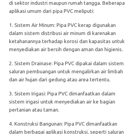
di sektor industri maupun rumah tangga. Beberapa
aplikasi umum dari pipa PVC meliputi:
1. Sistem Air Minum: Pipa PVC kerap digunakan
dalam sistem distribusi air minum di karenakan
ketahanannya terhadap korosi dan kapasitas untuk
menyediakan air bersih dengan aman dan higienis.
2. Sistem Drainase: Pipa PVC dipakai dalam sistem
saluran pembuangan untuk mengalirkan air limbah
dan air hujan dari gedung atau area tertentu.
3. Sistem Irigasi: Pipa PVC dimanfaatkan dalam
sistem irigasi untuk menyediakan air ke bagian
pertanian atau taman.
4. Konstruksi Bangunan: Pipa PVC dimanfaatkan
dalam berbagai aplikasi konstruksi, seperti saluran