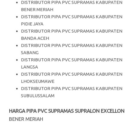
DISTRIBUTOR PIPA PVC SUPRAMAS KABUPATEN
BENER MERIAH
DISTRIBUTOR PIPA PVC SUPRAMAS KABUPATEN
PIDIE JAYA
DISTRIBUTOR PIPA PVC SUPRAMAS KABUPATEN
BANDA ACEH
DISTRIBUTOR PIPA PVC SUPRAMAS KABUPATEN
SABANG
DISTRIBUTOR PIPA PVC SUPRAMAS KABUPATEN
LANGSA
DISTRIBUTOR PIPA PVC SUPRAMAS KABUPATEN
LHOKSEUMAWE
DISTRIBUTOR PIPA PVC SUPRAMAS KABUPATEN
SUBULUSSALAM
HARGA PIPA PVC SUPRAMAS SUPRALON EXCELLON
BENER MERIAH