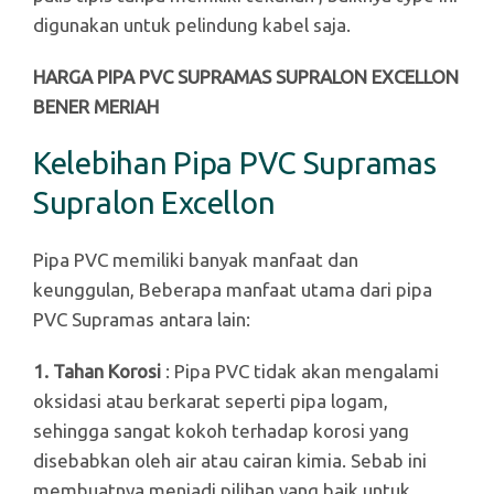
digunakan untuk pelindung kabel saja.
HARGA PIPA PVC SUPRAMAS SUPRALON EXCELLON
BENER MERIAH
Kelebihan Pipa PVC Supramas
Supralon Excellon
Pipa PVC memiliki banyak manfaat dan
keunggulan, Beberapa manfaat utama dari pipa
PVC Supramas antara lain:
1. Tahan Korosi
: Pipa PVC tidak akan mengalami
oksidasi atau berkarat seperti pipa logam,
sehingga sangat kokoh terhadap korosi yang
disebabkan oleh air atau cairan kimia. Sebab ini
membuatnya menjadi pilihan yang baik untuk