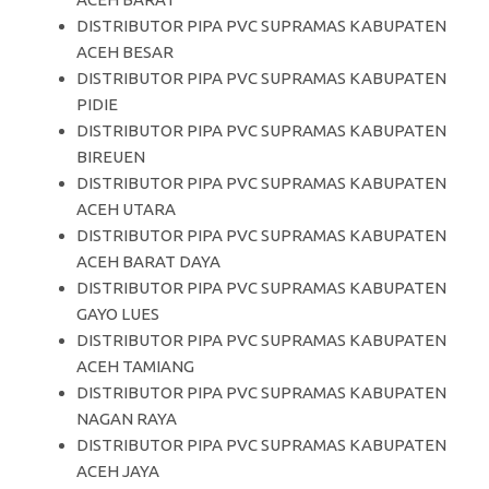
DISTRIBUTOR PIPA PVC SUPRAMAS KABUPATEN
ACEH BESAR
DISTRIBUTOR PIPA PVC SUPRAMAS KABUPATEN
PIDIE
DISTRIBUTOR PIPA PVC SUPRAMAS KABUPATEN
BIREUEN
DISTRIBUTOR PIPA PVC SUPRAMAS KABUPATEN
ACEH UTARA
DISTRIBUTOR PIPA PVC SUPRAMAS KABUPATEN
ACEH BARAT DAYA
DISTRIBUTOR PIPA PVC SUPRAMAS KABUPATEN
GAYO LUES
DISTRIBUTOR PIPA PVC SUPRAMAS KABUPATEN
ACEH TAMIANG
DISTRIBUTOR PIPA PVC SUPRAMAS KABUPATEN
NAGAN RAYA
DISTRIBUTOR PIPA PVC SUPRAMAS KABUPATEN
ACEH JAYA