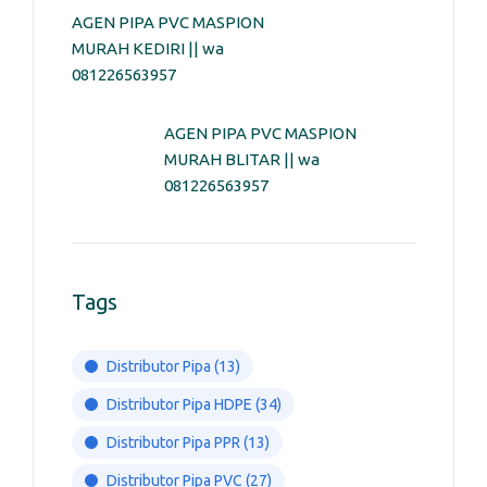
AGEN PIPA PVC MASPION
MURAH KEDIRI || wa
081226563957
AGEN PIPA PVC MASPION
MURAH BLITAR || wa
081226563957
Tags
Distributor Pipa
(13)
Distributor Pipa HDPE
(34)
Distributor Pipa PPR
(13)
Distributor Pipa PVC
(27)