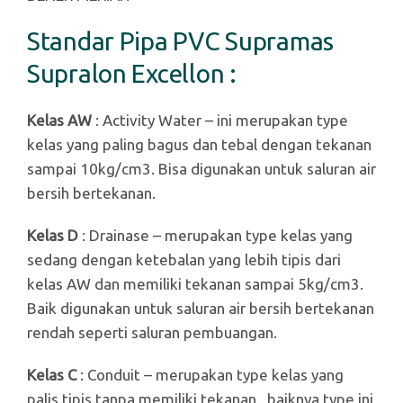
Standar Pipa PVC Supramas
Supralon Excellon :
Kelas AW
: Activity Water – ini merupakan type
kelas yang paling bagus dan tebal dengan tekanan
sampai 10kg/cm3. Bisa digunakan untuk saluran air
bersih bertekanan.
Kelas D
: Drainase – merupakan type kelas yang
sedang dengan ketebalan yang lebih tipis dari
kelas AW dan memiliki tekanan sampai 5kg/cm3.
Baik digunakan untuk saluran air bersih bertekanan
rendah seperti saluran pembuangan.
Kelas C
: Conduit – merupakan type kelas yang
palis tipis tanpa memiliki tekanan , baiknya type ini