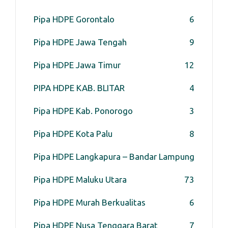
Pipa HDPE Gorontalo
6
Pipa HDPE Jawa Tengah
9
Pipa HDPE Jawa Timur
12
PIPA HDPE KAB. BLITAR
4
Pipa HDPE Kab. Ponorogo
3
Pipa HDPE Kota Palu
8
Pipa HDPE Langkapura – Bandar Lampung
Pipa HDPE Maluku Utara
7
3
Pipa HDPE Murah Berkualitas
6
Pipa HDPE Nusa Tenggara Barat
7