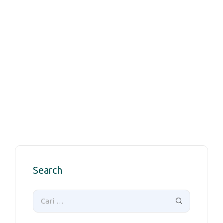
Search