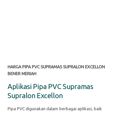
HARGA PIPA PVC SUPRAMAS SUPRALON EXCELLON
BENER MERIAH
Aplikasi Pipa PVC Supramas
Supralon Excellon
Pipa PVC digunakan dalam berbagai aplikasi, baik