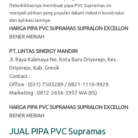
fleksibilitasnya membuat pipa PVC Supramas ini
menjadi pilihan yang populer dalam industri konstruksi
dan aplikasi lainnya.
HARGA PIPA PVC SUPRAMAS SUPRALON EXCELLON
BENER MERIAH
PT. LINTAS SINERGY MANDIRI
Jl. Raya Kalimaya No. Kota Baru Driyorejo, Kec.
Driyorejo, Kab. Gresik
Contact :
Office : (031) 7505289 / 0821-1110-9929
Marketing : 0812-2656-3957 WA (IIS)
HARGA PIPA PVC SUPRAMAS SUPRALON EXCELLON
BENER MERIAH
JUAL PIPA PVC Supramas