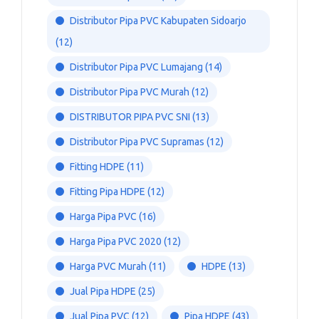
Distributor Pipa PVC Kabupaten Sidoarjo
(12)
Distributor Pipa PVC Lumajang
(14)
Distributor Pipa PVC Murah
(12)
DISTRIBUTOR PIPA PVC SNI
(13)
Distributor Pipa PVC Supramas
(12)
Fitting HDPE
(11)
Fitting Pipa HDPE
(12)
Harga Pipa PVC
(16)
Harga Pipa PVC 2020
(12)
Harga PVC Murah
(11)
HDPE
(13)
Jual Pipa HDPE
(25)
Jual Pipa PVC
(12)
Pipa HDPE
(43)