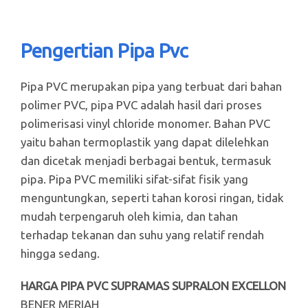
Pengertian Pipa Pvc
Pipa PVC merupakan pipa yang terbuat dari bahan
polimer PVC, pipa PVC adalah hasil dari proses
polimerisasi vinyl chloride monomer. Bahan PVC
yaitu bahan termoplastik yang dapat dilelehkan
dan dicetak menjadi berbagai bentuk, termasuk
pipa. Pipa PVC memiliki sifat-sifat fisik yang
menguntungkan, seperti tahan korosi ringan, tidak
mudah terpengaruh oleh kimia, dan tahan
terhadap tekanan dan suhu yang relatif rendah
hingga sedang.
HARGA PIPA PVC SUPRAMAS SUPRALON EXCELLON
BENER MERIAH