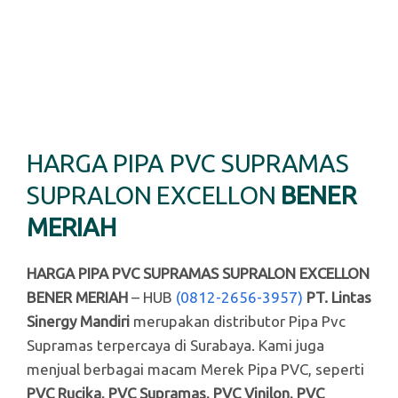
HARGA PIPA PVC SUPRAMAS
SUPRALON EXCELLON
BENER
MERIAH
HARGA PIPA PVC SUPRAMAS SUPRALON EXCELLON
BENER MERIAH
– HUB
(0812-2656-3957)
PT. Lintas
Sinergy Mandiri
merupakan distributor Pipa Pvc
Supramas terpercaya di Surabaya. Kami juga
menjual berbagai macam Merek Pipa PVC, seperti
PVC Rucika, PVC Supramas, PVC Vinilon, PVC