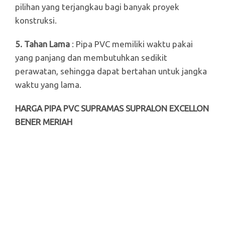
pilihan yang terjangkau bagi banyak proyek
konstruksi.
5. Tahan Lama
: Pipa PVC memiliki waktu pakai
yang panjang dan membutuhkan sedikit
perawatan, sehingga dapat bertahan untuk jangka
waktu yang lama.
HARGA PIPA PVC SUPRAMAS SUPRALON EXCELLON
BENER MERIAH