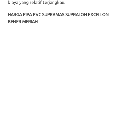
biaya yang relatif terjangkau.
HARGA PIPA PVC SUPRAMAS SUPRALON EXCELLON
BENER MERIAH