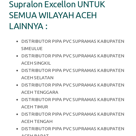
Supralon Excellon UNTUK
SEMUA WILAYAH ACEH
LAINNYA :
DISTRIBUTOR PIPA PVC SUPRAMAS KABUPATEN
SIMEULUE
DISTRIBUTOR PIPA PVC SUPRAMAS KABUPATEN
ACEH SINGKIL
DISTRIBUTOR PIPA PVC SUPRAMAS KABUPATEN
ACEH SELATAN
DISTRIBUTOR PIPA PVC SUPRAMAS KABUPATEN
ACEH TENGGARA
DISTRIBUTOR PIPA PVC SUPRAMAS KABUPATEN
ACEH TIMUR
DISTRIBUTOR PIPA PVC SUPRAMAS KABUPATEN
ACEH TENGAH
DISTRIBUTOR PIPA PVC SUPRAMAS KABUPATEN
ACEH BARAT