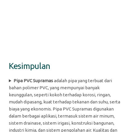
Kesimpulan
Pipa PVC Supramas
adalah pipa yang terbuat dari
bahan polimer PVC, yang mempunyai banyak
keunggulan, seperti kokoh terhadap korosi, ringan,
mudah dipasang, kuat terhadap tekanan dan suhu, serta
biaya yang ekonomis. Pipa PVC Supramas digunakan
dalam berbagai aplikasi, termasuk sistem air minum,
sistem drainase, sistem irigasi, konstruksi bangunan,
industri kimia, dan sistem pengolahan air. Kualitas dan