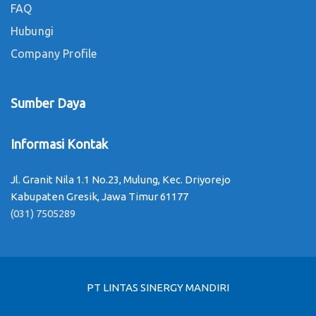
FAQ
Hubungi
Company Profile
Sumber Daya
Informasi Kontak
Jl. Granit Nila 1.1 No.23, Mulung, Kec. Driyorejo
Kabupaten Gresik, Jawa Timur 61177
(031) 7505289
PT LINTAS SINERGY MANDIRI