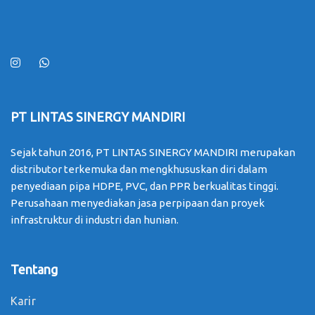
PT LINTAS SINERGY MANDIRI
Sejak tahun 2016, PT LINTAS SINERGY MANDIRI merupakan
distributor terkemuka dan mengkhususkan diri dalam
penyediaan pipa HDPE, PVC, dan PPR berkualitas tinggi.
Perusahaan menyediakan jasa perpipaan dan proyek
infrastruktur di industri dan hunian.
Tentang
Karir