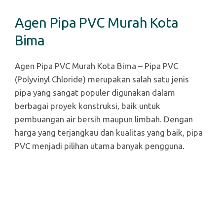
Agen Pipa PVC Murah Kota
Bima
Agen Pipa PVC Murah Kota Bima – Pipa PVC
(Polyvinyl Chloride) merupakan salah satu jenis
pipa yang sangat populer digunakan dalam
berbagai proyek konstruksi, baik untuk
pembuangan air bersih maupun limbah. Dengan
harga yang terjangkau dan kualitas yang baik, pipa
PVC menjadi pilihan utama banyak pengguna.