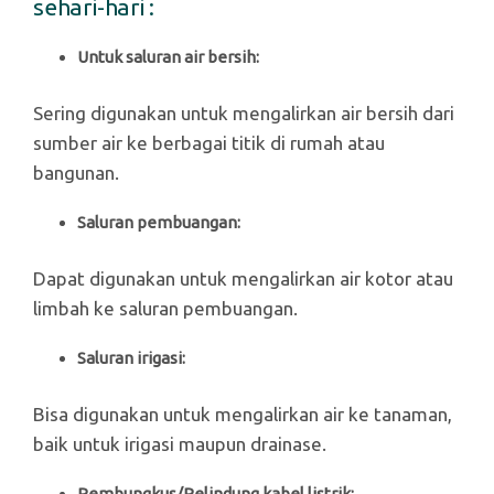
sehari-hari :
Untuk saluran air bersih:
Sering digunakan untuk mengalirkan air bersih dari
sumber air ke berbagai titik di rumah atau
bangunan.
Saluran pembuangan:
Dapat digunakan untuk mengalirkan air kotor atau
limbah ke saluran pembuangan.
Saluran irigasi:
Bisa digunakan untuk mengalirkan air ke tanaman,
baik untuk irigasi maupun drainase.
Pembungkus/Pelindung kabel listrik: