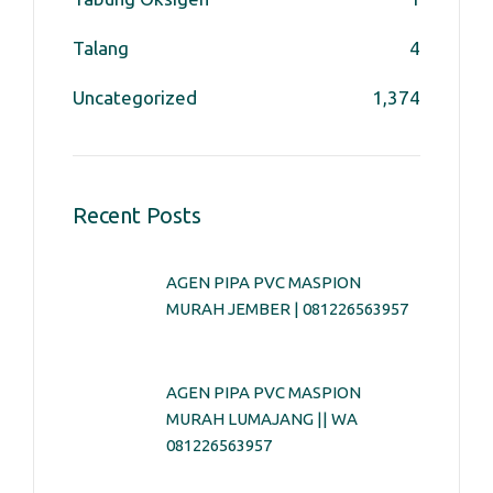
Talang
4
Uncategorized
1,374
Recent Posts
AGEN PIPA PVC MASPION
MURAH JEMBER | 081226563957
AGEN PIPA PVC MASPION
MURAH LUMAJANG || WA
081226563957