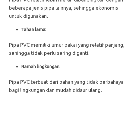
beberapa jenis pipa lainnya, sehingga ekonomis
untuk digunakan.
Tahan lama:
Pipa PVC memiliki umur pakai yang relatif panjang,
sehingga tidak perlu sering diganti.
Ramah lingkungan:
Pipa PVC terbuat dari bahan yang tidak berbahaya
bagi lingkungan dan mudah didaur ulang.