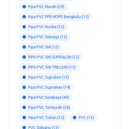
Pipa PVC Murah
(29)
Pipa PVC PPR HDPE Bengkulu
(11)
Pipa PVC Rucika
(12)
Pipa PVC Sidoarjo
(12)
Pipa PVC SNI
(12)
PIPA PVC SNI SUPRALON
(12)
PIPA PVC SNI TRILLIUN
(11)
Pipa PVC Supralon
(13)
Pipa PVC Supramas
(14)
Pipa PVC Surabaya
(40)
Pipa PVC Termurah
(28)
Pipa PVC Tuban
(12)
PVC
(12)
PVC Sidoarjo
(13)