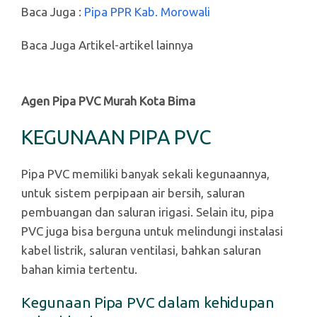
Baca Juga :
Pipa PPR Kab. Morowali
Baca Juga Artikel-artikel lainnya
Agen Pipa PVC Murah Kota Bima
KEGUNAAN PIPA PVC
Pipa PVC memiliki banyak sekali kegunaannya,
untuk sistem perpipaan air bersih, saluran
pembuangan dan saluran irigasi. Selain itu, pipa
PVC juga bisa berguna untuk melindungi instalasi
kabel listrik, saluran ventilasi, bahkan saluran
bahan kimia tertentu.
Kegunaan Pipa PVC dalam kehidupan