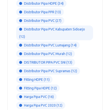
Distributor Pipa HDPE
(34)
Distributor Pipa PPR
(13)
Distributor Pipa PVC
(27)
Distributor Pipa PVC Kabupaten Sidoarjo
(12)
Distributor Pipa PVC Lumajang
(14)
Distributor Pipa PVC Murah
(12)
DISTRIBUTOR PIPA PVC SNI
(13)
Distributor Pipa PVC Supramas
(12)
Fitting HDPE
(11)
Fitting Pipa HDPE
(12)
Harga Pipa PVC
(16)
Harga Pipa PVC 2020
(12)