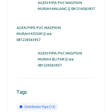
AGEN PIPA PVC MASPION
MURAH MALANG || 081216563957
AGEN PIPA PVC MASPION
MURAH KEDIRI || wa
081226563957
AGEN PIPA PVC MASPION
MURAH BLITAR || wa
081226563957
Tags
Distributor Pipa
(13)