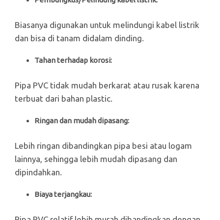
Biasanya digunakan untuk melindungi kabel listrik
dan bisa di tanam didalam dinding.
Tahan terhadap korosi:
Pipa PVC tidak mudah berkarat atau rusak karena
terbuat dari bahan plastic.
Ringan dan mudah dipasang:
Lebih ringan dibandingkan pipa besi atau logam
lainnya, sehingga lebih mudah dipasang dan
dipindahkan.
Biaya terjangkau:
Pipa PVC relatif lebih murah dibandingkan dengan