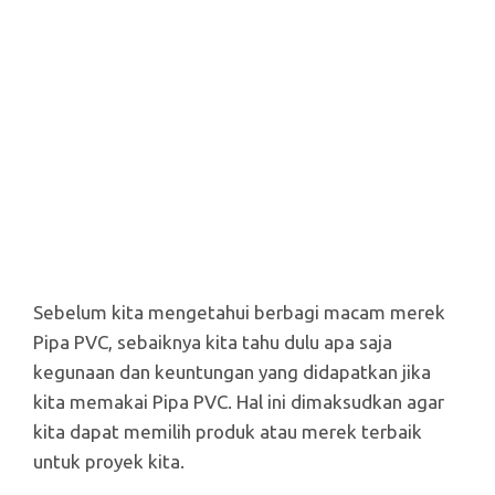
Sebelum kita mengetahui berbagi macam merek
Pipa PVC, sebaiknya kita tahu dulu apa saja
kegunaan dan keuntungan yang didapatkan jika
kita memakai Pipa PVC. Hal ini dimaksudkan agar
kita dapat memilih produk atau merek terbaik
untuk proyek kita.