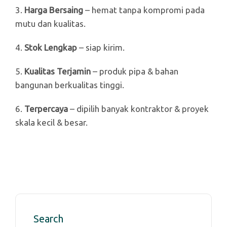
3.
Harga Bersaing
– hemat tanpa kompromi pada
mutu dan kualitas.
4.
Stok Lengkap
– siap kirim.
5.
Kualitas Terjamin
– produk pipa & bahan
bangunan berkualitas tinggi.
6.
Terpercaya
– dipilih banyak kontraktor & proyek
skala kecil & besar.
Search