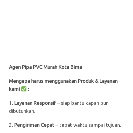
Agen Pipa PVC Murah Kota Bima
Mengapa harus menggunakan Produk & Layanan
kami
:
1.
Layanan Responsif
– siap bantu kapan pun
dibutuhkan.
2.
Pengiriman Cepat
– tepat waktu sampai tujuan.