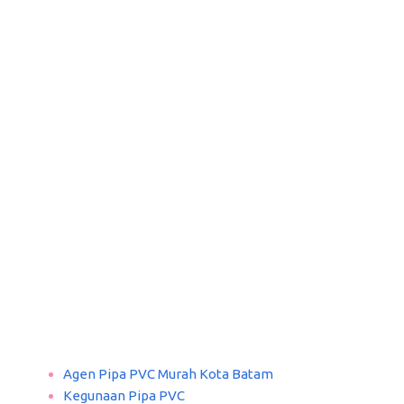
Agen Pipa PVC Murah Kota Batam
Kegunaan Pipa PVC