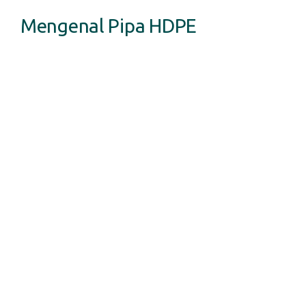
Mengenal Pipa HDPE