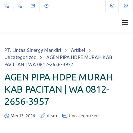
PT. Lintas Sinergy Mandiri
Artikel
Uncategorized
AGEN PIPA HDPE MURAH KAB
PACITAN | WA 0812-2656-3957
AGEN PIPA HDPE MURAH
KAB PACITAN | WA 0812-
2656-3957
Mei 13, 2026
itlsm
Uncategorized