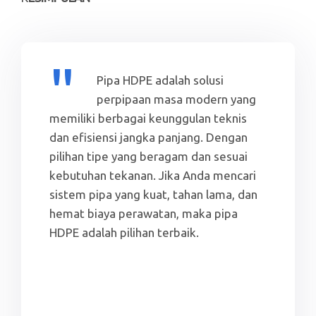
Pipa HDPE adalah solusi
perpipaan masa modern yang
memiliki berbagai keunggulan teknis
dan efisiensi jangka panjang. Dengan
pilihan tipe yang beragam dan sesuai
kebutuhan tekanan. Jika Anda mencari
sistem pipa yang kuat, tahan lama, dan
hemat biaya perawatan, maka pipa
HDPE adalah pilihan terbaik.