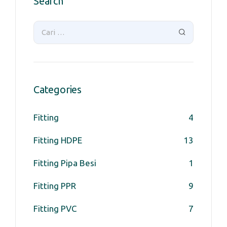
Search
Categories
Fitting
4
Fitting HDPE
13
Fitting Pipa Besi
1
Fitting PPR
9
Fitting PVC
7