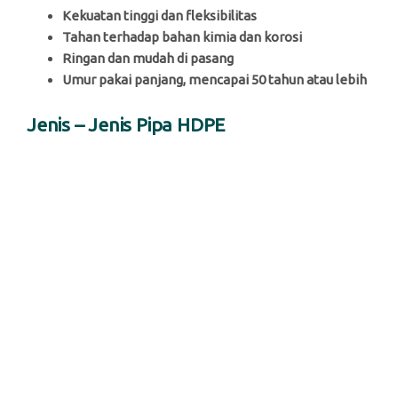
Kekuatan tinggi dan fleksibilitas
Tahan terhadap bahan kimia dan korosi
Ringan dan mudah di pasang
Umur pakai panjang, mencapai 50 tahun atau lebih
Jenis – Jenis Pipa HDPE