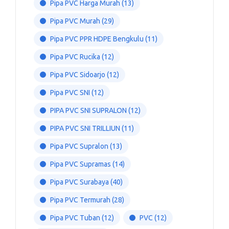
Pipa PVC Harga Murah
(13)
Pipa PVC Murah
(29)
Pipa PVC PPR HDPE Bengkulu
(11)
Pipa PVC Rucika
(12)
Pipa PVC Sidoarjo
(12)
Pipa PVC SNI
(12)
PIPA PVC SNI SUPRALON
(12)
PIPA PVC SNI TRILLIUN
(11)
Pipa PVC Supralon
(13)
Pipa PVC Supramas
(14)
Pipa PVC Surabaya
(40)
Pipa PVC Termurah
(28)
Pipa PVC Tuban
(12)
PVC
(12)