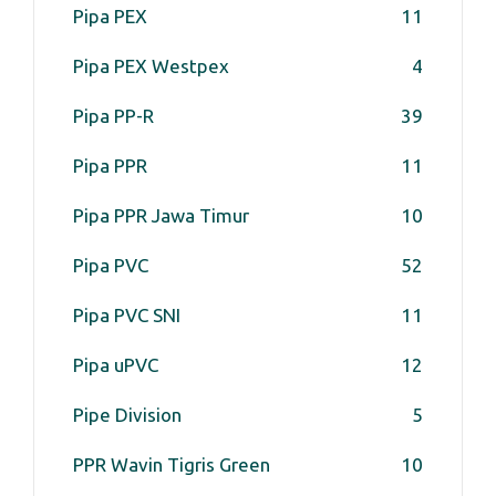
Pipa PEX
11
Pipa PEX Westpex
4
Pipa PP-R
39
Pipa PPR
11
Pipa PPR Jawa Timur
10
Pipa PVC
52
Pipa PVC SNI
11
Pipa uPVC
12
Pipe Division
5
PPR Wavin Tigris Green
10