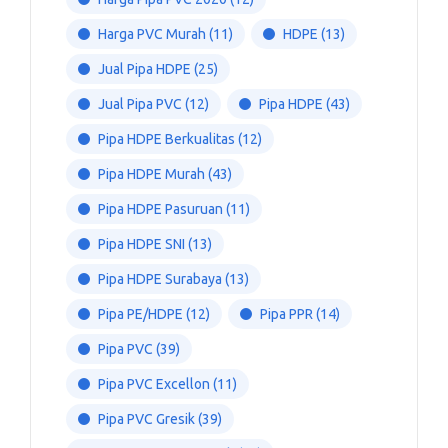
Harga PVC Murah
(11)
HDPE
(13)
Jual Pipa HDPE
(25)
Jual Pipa PVC
(12)
Pipa HDPE
(43)
Pipa HDPE Berkualitas
(12)
Pipa HDPE Murah
(43)
Pipa HDPE Pasuruan
(11)
Pipa HDPE SNI
(13)
Pipa HDPE Surabaya
(13)
Pipa PE/HDPE
(12)
Pipa PPR
(14)
Pipa PVC
(39)
Pipa PVC Excellon
(11)
Pipa PVC Gresik
(39)