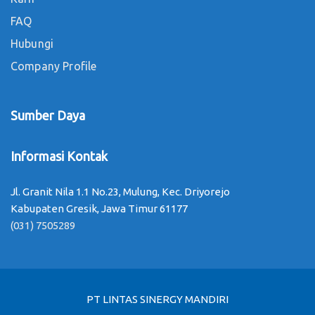
FAQ
Hubungi
Company Profile
Sumber Daya
Informasi Kontak
Jl. Granit Nila 1.1 No.23, Mulung, Kec. Driyorejo
Kabupaten Gresik, Jawa Timur 61177
(031) 7505289
PT LINTAS SINERGY MANDIRI