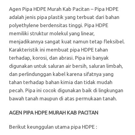
Agen Pipa HDPE Murah Kab Pacitan – Pipa HDPE
adalah jenis pipa plastik yang terbuat dari bahan
polyethylene berdensitas tinggi. Pipa HDPE
memiliki struktur molekul yang linear,
menjadikannya sangat kuat namun tetap fleksibel.
Karakteristik ini membuat pipa HDPE tahan
terhadap, korosi, dan abrasi. Pipa ini banyak
digunakan untuk saluran air bersih, saluran limbah,
dan perlindunggan kabel karena sifatnya yang
tahan terhadap bahan kimia dan tidak mudah
pecah. Pipa ini cocok digunakan baik di lingkungan
bawah tanah maupun di atas permukaan tanah.
AGEN PIPA HDPE MURAH
KAB PACITAN
Berikut keunggulan utama pipa HDPE :