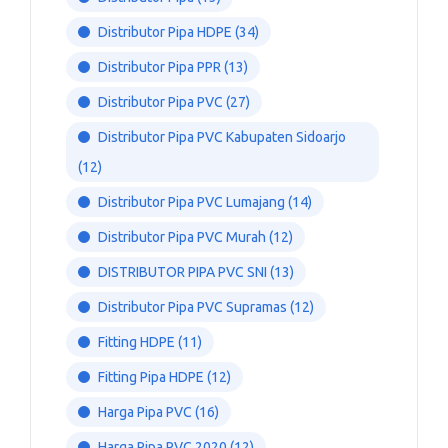
Distributor Pipa HDPE
(34)
Distributor Pipa PPR
(13)
Distributor Pipa PVC
(27)
Distributor Pipa PVC Kabupaten Sidoarjo
(12)
Distributor Pipa PVC Lumajang
(14)
Distributor Pipa PVC Murah
(12)
DISTRIBUTOR PIPA PVC SNI
(13)
Distributor Pipa PVC Supramas
(12)
Fitting HDPE
(11)
Fitting Pipa HDPE
(12)
Harga Pipa PVC
(16)
Harga Pipa PVC 2020
(12)