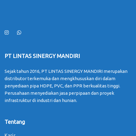
PT LINTAS SINERGY MANDIRI
Sejak tahun 2016, PT LINTAS SINERGY MANDIRI merupakan
distributor terkemuka dan mengkhususkan diri dalam
penyediaan pipa HDPE, PVC, dan PPR berkualitas tinggi.
Perusahaan menyediakan jasa perpipaan dan proyek
infrastruktur di industri dan hunian.
Tentang
Karir