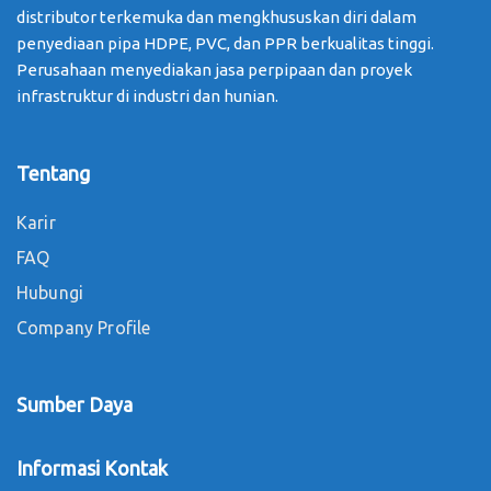
distributor terkemuka dan mengkhususkan diri dalam
penyediaan pipa HDPE, PVC, dan PPR berkualitas tinggi.
Perusahaan menyediakan jasa perpipaan dan proyek
infrastruktur di industri dan hunian.
Tentang
Karir
FAQ
Hubungi
Company Profile
Sumber Daya
Informasi Kontak