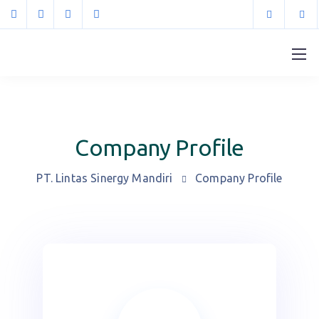
Company Profile
PT. Lintas Sinergy Mandiri
Company Profile