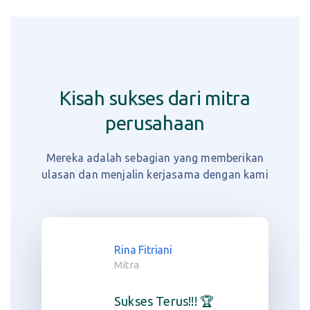
Kisah sukses dari mitra
perusahaan
Mereka adalah sebagian yang memberikan
ulasan dan menjalin kerjasama dengan kami
Rina Fitriani
Mitra
Sukses Terus!!! 🏆