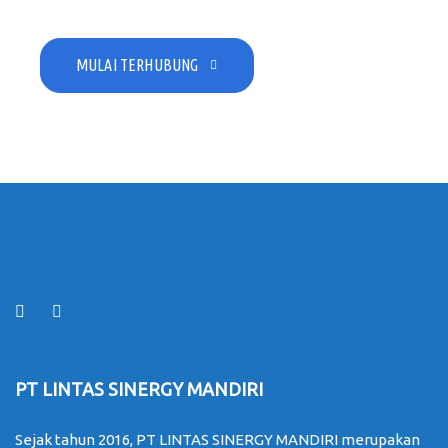
MULAI TERHUBUNG
PT LINTAS SINERGY MANDIRI
Sejak tahun 2016, PT LINTAS SINERGY MANDIRI merupakan