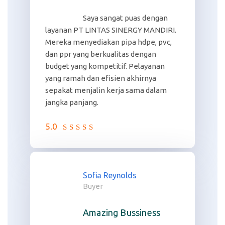
Saya sangat puas dengan
layanan PT LINTAS SINERGY MANDIRI.
Mereka menyediakan pipa hdpe, pvc,
dan ppr yang berkualitas dengan
budget yang kompetitif. Pelayanan
yang ramah dan efisien akhirnya
sepakat menjalin kerja sama dalam
jangka panjang.
5.0
Sofia Reynolds
Buyer
Amazing Bussiness