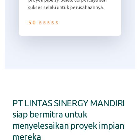
sukses selalu untuk perusahaannya.
5.0
PT LINTAS SINERGY MANDIRI
siap bermitra untuk
menyelesaikan proyek impian
mereka