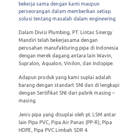
bekerja sama dengan kami maupun
perseorangan dalam memberikan setiap
solusi tentang masalah dalam engineering.
Dalam Divisi Plumbing, PT. Lintas Sinergy
Mandiri telah bekerjasama dengan
perusahan manufakturing pipa di Indonesia
dengan merek dagang antara lain Wavin,
Supralon, Aqualon, Vinilon, dan Indopipe.
Adapun produk yang kami suplai adalah
barang dengan standart SNI dan di lengkapi
dengan Sertifikat SNI dari pabrik masing –
masing.
Jenis pipa yang disuplai oleh pt. LSM antar
lain Pipa PVC, Pipa Air Panas (PP-R), Pipa
HDPE, Pipa PVC Limbah SDR 4.