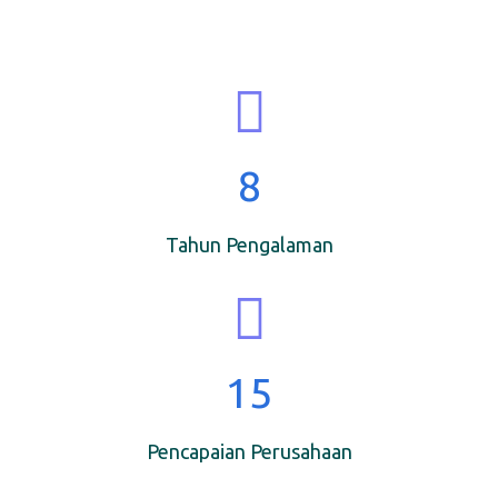
8
Tahun Pengalaman
15
Pencapaian Perusahaan