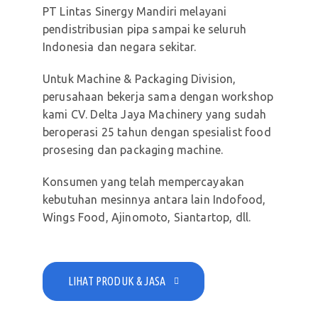
PT Lintas Sinergy Mandiri melayani
pendistribusian pipa sampai ke seluruh
Indonesia dan negara sekitar.
Untuk Machine & Packaging Division,
perusahaan bekerja sama dengan workshop
kami CV. Delta Jaya Machinery yang sudah
beroperasi 25 tahun dengan spesialist food
prosesing dan packaging machine.
Konsumen yang telah mempercayakan
kebutuhan mesinnya antara lain Indofood,
Wings Food, Ajinomoto, Siantartop, dll.
LIHAT PRODUK & JASA