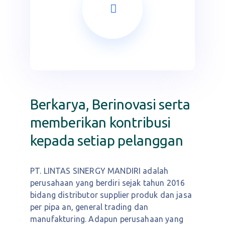
Berkarya, Berinovasi serta
memberikan kontribusi
kepada setiap pelanggan
PT. LINTAS SINERGY MANDIRI adalah
perusahaan yang berdiri sejak tahun 2016
bidang distributor supplier produk dan jasa
per pipa an, general trading dan
manufakturing.
Adapun perusahaan yang