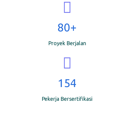
80
+
Proyek Berjalan
154
Pekerja Bersertifikasi